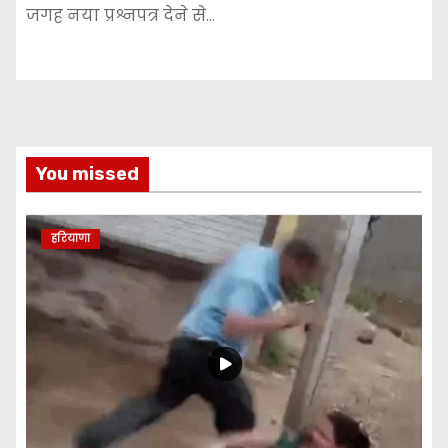
जगह नया प्रश्नपत्र देने से…
You missed
हरियाणा