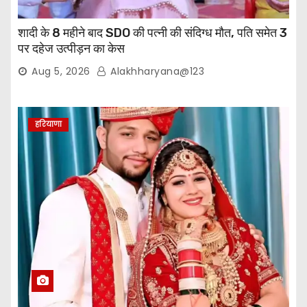
शादी के 8 महीने बाद SDO की पत्नी की संदिग्ध मौत, पति समेत 3
पर दहेज उत्पीड़न का केस
Aug 5, 2026
Alakhharyana@123
हरियाणा