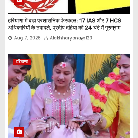
हरियाणा में बड़ा प्रशासनिक फेरबदल: 17 IAS और 7 HCS
अधिकारियों के तबादले, प्रदीप दहिया की 24 घंटे में गुरुग्राम
वापसी
Aug 7, 2026
Alakhharyana@123
हरियाणा