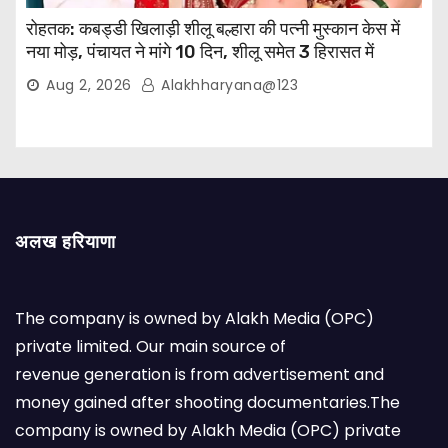
रोहतक: कबड्डी खिलाड़ी शीलू बल्हारा की पत्नी मुस्कान केस में
नया मोड़, पंचायत ने मांगे 10 दिन, शीलू समेत 3 हिरासत में
Aug 2, 2026
Alakhharyana@123
अलख हरियाणा
The company is owned by Alakh Media (OPC)
private limited. Our main source of
revenue generation is from advertisement and
money gained after shooting documentaries.The
company is owned by Alakh Media (OPC) private