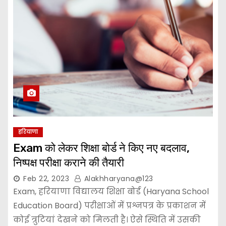
हरियाणा
Exam को लेकर शिक्षा बोर्ड ने किए नए बदलाव,
निष्पक्ष परीक्षा कराने की तैयारी
Feb 22, 2023
Alakhharyana@123
Exam, हरियाणा विद्यालय शिक्षा बोर्ड (Haryana School
Education Board) परीक्षाओं में प्रश्नपत्र के प्रकाशन में
कोई त्रुटियां देखने को मिलती है। ऐसे स्थिति में उसकी