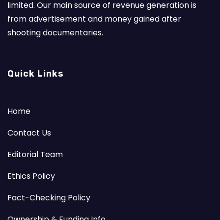
limited. Our main source of revenue generation is
from advertisement and money gained after
shooting documentaries.
Quick Links
Home
Contact Us
Editorial Team
Ethics Policy
Fact-Checking Policy
Ownership & Funding Info