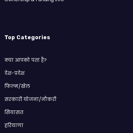
Top Categories
क्या आपको पता हैं?
देश-प्रदेश
फिल्म/खेल
सरकारी योजना/नौकरी
सियासत
हरियाणा