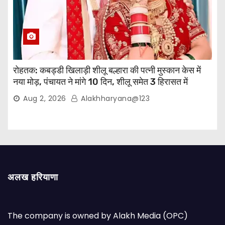
रोहतक: कबड्डी खिलाड़ी शीलू बल्हारा की पत्नी मुस्कान केस में
नया मोड़, पंचायत ने मांगे 10 दिन, शीलू समेत 3 हिरासत में
Aug 2, 2026
Alakhharyana@123
अलख हरियाणा
The company is owned by Alakh Media (OPC)