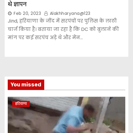
थे ज्ञापन
Feb 20, 2023
Alakhharyana@123
Jind, हरियाणा के जींद में सरपंचों पर पुलिस के लाठी
चार्ज किया है। बताया जा रहा है कि DC को बुलाने की
मांग पर कई सरपंच अड़े थे और मेन…
You missed
हरियाणा