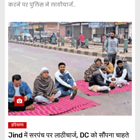
करने पर पुलिस ने लाठीचार्ज…
हरियाणा
Jind में सरपंच पर लाठीचार्ज, DC को सौंपना चाहते