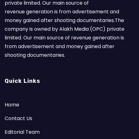
private limited. Our main source of
revenue generation is from advertisement and
money gained after shooting documentaries.The
company is owned by Alakh Media (OPC) private
limited. Our main source of revenue generation is
from advertisement and money gained after
shooting documentaries.
Quick Links
Home
Contact Us
Editorial Team