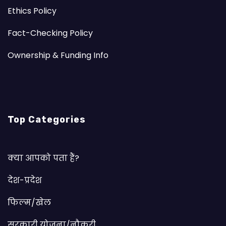
Ethics Policy
Fact-Checking Policy
Ownership & Funding Info
Top Categories
क्या आपको पता हैं?
देश-प्रदेश
फिल्म/खेल
सरकारी योजना/नौकरी