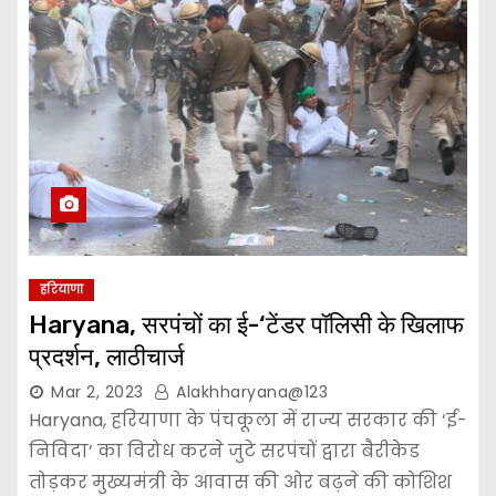
हरियाणा
Haryana, सरपंचों का ई-‘टेंडर पॉलिसी के खिलाफ
प्रदर्शन, लाठीचार्ज
Mar 2, 2023
Alakhharyana@123
Haryana, हरियाणा के पंचकूला में राज्य सरकार की ‘ई-
निविदा’ का विरोध करने जुटे सरपंचों द्वारा बैरीकेड
तोड़कर मुख्यमंत्री के आवास की ओर बढ़ने की कोशिश