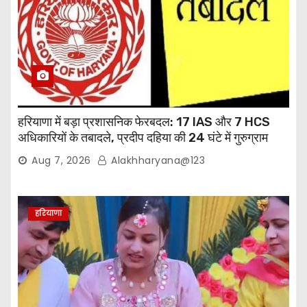
हरियाणा में बड़ा प्रशासनिक फेरबदल: 17 IAS और 7 HCS
अधिकारियों के तबादले, प्रदीप दहिया की 24 घंटे में गुरुग्राम
वापसी
Aug 7, 2026
Alakhharyana@123
हरियाणा