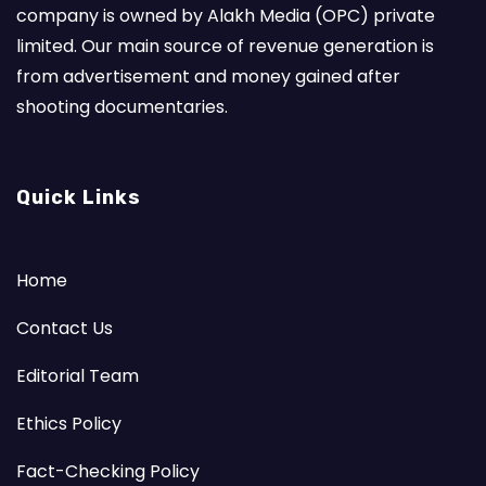
company is owned by Alakh Media (OPC) private
limited. Our main source of revenue generation is
from advertisement and money gained after
shooting documentaries.
Quick Links
Home
Contact Us
Editorial Team
Ethics Policy
Fact-Checking Policy