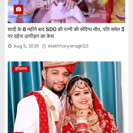
शादी के 8 महीने बाद SDO की पत्नी की संदिग्ध मौत, पति समेत 3
पर दहेज उत्पीड़न का केस
Aug 5, 2026
Alakhharyana@123
हरियाणा