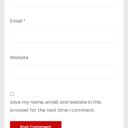
Email
*
Website
Save my name, email, and website in this
browser for the next time I comment.