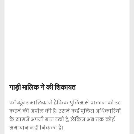
गाड़ी मालिक ने की शिकायत
फॉर्च्यूनर मालिक ने ट्रैफिक पुलिस से चालान को रद्द
करने की अपील की है। उसने कई पुलिस अधिकारियों
के सामने अपनी बात रखी है, लेकिन अब तक कोई
समाधान नहीं निकला है।