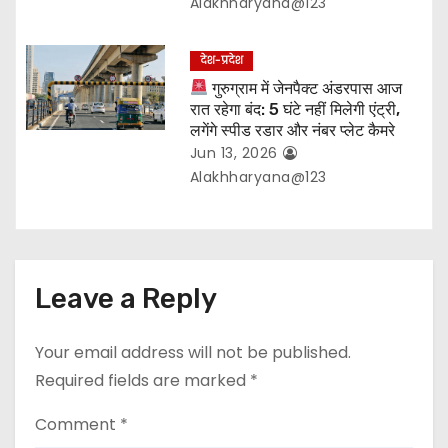
Alakhharyana@123
देश-प्रदेश
गुरुग्राम में जेनपैक्ट अंडरपास आज
रात रहेगा बंद: 5 घंटे नहीं मिलेगी एंट्री,
लगेंगे स्पीड रडार और नंबर प्लेट कैमरे
Jun 13, 2026
Alakhharyana@123
Leave a Reply
Your email address will not be published.
Required fields are marked
*
Comment
*