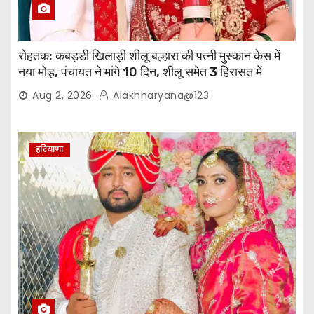
रोहतक: कबड्डी खिलाड़ी शीलू बल्हारा की पत्नी मुस्कान केस में
नया मोड़, पंचायत ने मांगे 10 दिन, शीलू समेत 3 हिरासत में
Aug 2, 2026
Alakhharyana@123
हरियाणा