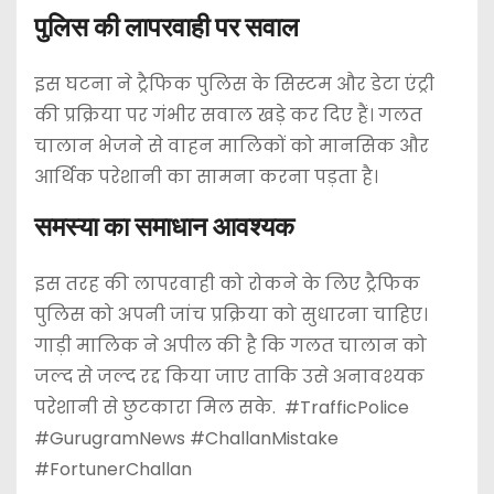
पुलिस की लापरवाही पर सवाल
इस घटना ने ट्रैफिक पुलिस के सिस्टम और डेटा एंट्री
की प्रक्रिया पर गंभीर सवाल खड़े कर दिए हैं। गलत
चालान भेजने से वाहन मालिकों को मानसिक और
आर्थिक परेशानी का सामना करना पड़ता है।
समस्या का समाधान आवश्यक
इस तरह की लापरवाही को रोकने के लिए ट्रैफिक
पुलिस को अपनी जांच प्रक्रिया को सुधारना चाहिए।
गाड़ी मालिक ने अपील की है कि गलत चालान को
जल्द से जल्द रद्द किया जाए ताकि उसे अनावश्यक
परेशानी से छुटकारा मिल सके. #TrafficPolice
#GurugramNews #ChallanMistake
#FortunerChallan