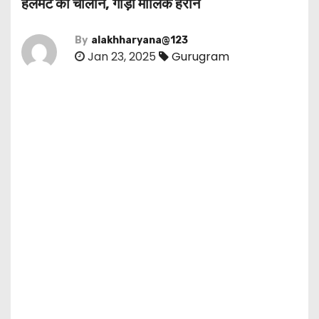
हेलमेट का चालान, गाड़ी मालिक हैरान
By
alakhharyana@123
Jan 23, 2025
Gurugram