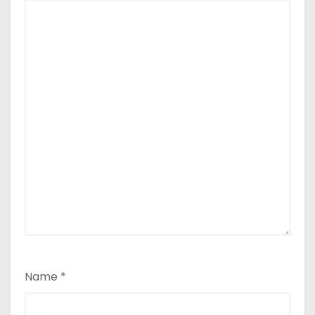
Name
*