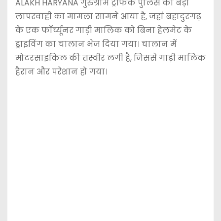
ALAKH HARYANA गुरुग्राम ट्रैफिक पुलिस की बड़ी
लापरवाही का मामला सामने आया है, जहां बहादुरगढ़
के एक फॉर्च्यूनर गाड़ी मालिक को बिना हेलमेट के
ड्राइविंग का चालान भेज दिया गया। चालान में
मोटरसाइकिल की तस्वीर लगी है, जिससे गाड़ी मालिक
हैरान और परेशान हो गया।