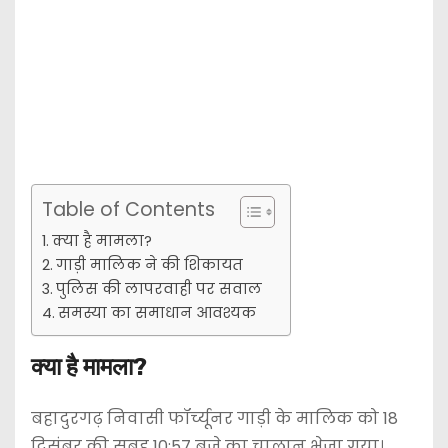
Table of Contents
क्या है मामला?
गाड़ी मालिक ने की शिकायत
पुलिस की लापरवाही पर सवाल
समस्या का समाधान आवश्यक
क्या है मामला?
बहादुरगढ़ निवासी फॉर्च्यूनर गाड़ी के मालिक को 18
दिसंबर की सुबह 10:57 बजे का चालान भेजा गया।