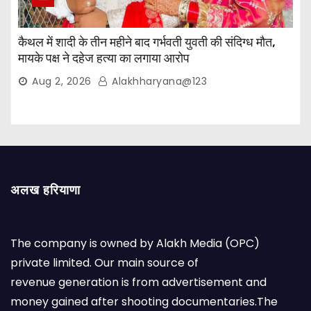
कैथल में शादी के तीन महीने बाद गर्भवती युवती की संदिग्ध मौत,
मायके पक्ष ने दहेज हत्या का लगाया आरोप
Aug 2, 2026
Alakhharyana@123
अलख हरियाणा
The company is owned by Alakh Media (OPC)
private limited. Our main source of
revenue generation is from advertisement and
money gained after shooting documentaries.The