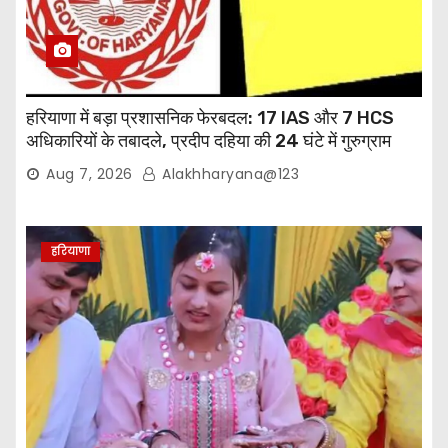
हरियाणा में बड़ा प्रशासनिक फेरबदल: 17 IAS और 7 HCS
अधिकारियों के तबादले, प्रदीप दहिया की 24 घंटे में गुरुग्राम
वापसी
Aug 7, 2026
Alakhharyana@123
हरियाणा