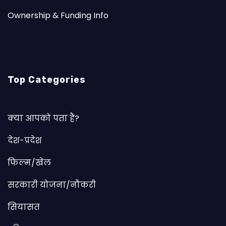
Ownership & Funding Info
Top Categories
क्या आपको पता हैं?
देश-प्रदेश
फिल्म/खेल
सरकारी योजना/नौकरी
सियासत