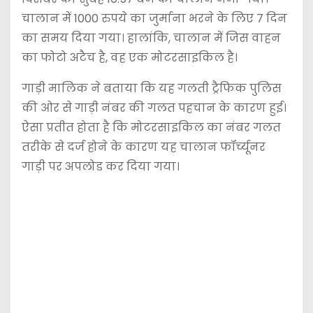
चालान में 1000 रुपये का जुर्माना भरने के लिए 7 दिन
का समय दिया गया। हालांकि, चालान में जिस वाहन
का फोटो अटैच है, वह एक मोटरसाइकिल है।
गाड़ी मालिक ने बताया कि यह गलती ट्रैफिक पुलिस
की ओर से गाड़ी नंबर की गलत पहचान के कारण हुई।
ऐसा प्रतीत होता है कि मोटरसाइकिल का नंबर गलत
तरीके से दर्ज होने के कारण यह चालान फॉर्च्यूनर
गाड़ी पर अपलोड कर दिया गया।