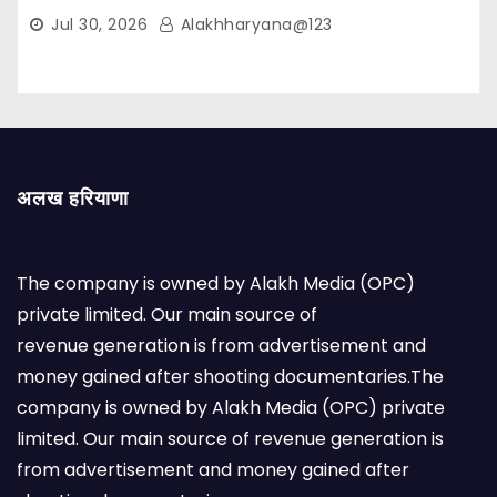
Jul 30, 2026
Alakhharyana@123
अलख हरियाणा
The company is owned by Alakh Media (OPC)
private limited. Our main source of
revenue generation is from advertisement and
money gained after shooting documentaries.The
company is owned by Alakh Media (OPC) private
limited. Our main source of revenue generation is
from advertisement and money gained after