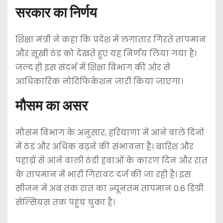
सरकार का निर्णय
शिक्षा मंत्री ने कहा कि प्रदेश में लगातार गिरते तापमान
और सूखी ठंड को देखते हुए यह निर्णय लिया गया है।
जल्द ही इस संदर्भ में शिक्षा विभाग की ओर से
आधिकारिक नोटिफिकेशन जारी किया जाएगा।
मौसम का असर
मौसम विभाग के अनुसार, हरियाणा में आने वाले दिनों
में ठंड और अधिक बढ़ने की संभावना है। बारिश और
पहाड़ों से आने वाली ठंडी हवाओं के कारण दिन और रात
के तापमान में भारी गिरावट दर्ज की जा रही है। इस
सीजन में अब तक रात का न्यूनतम तापमान 0.6 डिग्री
सेल्सियस तक पहुंच चुका है।