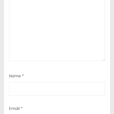
Name
*
Email
*