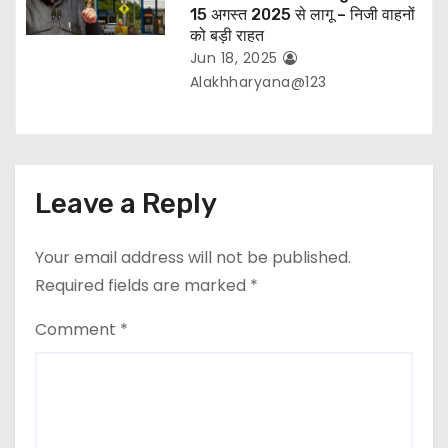
15 अगस्त 2025 से लागू – निजी वाहनों
को बड़ी राहत
Jun 18, 2025
Alakhharyana@123
Leave a Reply
Your email address will not be published.
Required fields are marked
*
Comment
*