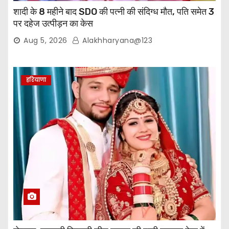
शादी के 8 महीने बाद SDO की पत्नी की संदिग्ध मौत, पति समेत 3
पर दहेज उत्पीड़न का केस
Aug 5, 2026
Alakhharyana@123
हरियाणा