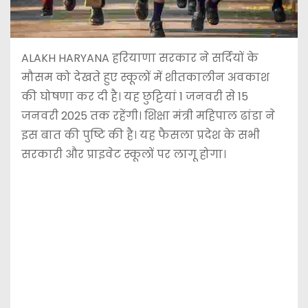
ALAKH HARYANA हरियाणा सरकार ने सर्दियों के
मौसम को देखते हुए स्कूलों में शीतकालीन अवकाश
की घोषणा कर दी है। यह छुट्टियां 1 जनवरी से 15
जनवरी 2025 तक रहेंगी। शिक्षा मंत्री महिपाल ढांडा ने
इस बात की पुष्टि की है। यह फैसला प्रदेश के सभी
सरकारी और प्राइवेट स्कूलों पर लागू होगा।