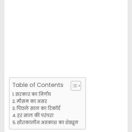
Table of Contents
सरकार का निर्णय
मौसम का असर
पिछले साल का रिकॉर्ड
हर साल की परंपरा
शीतकालीन अवकाश का शेड्यूल