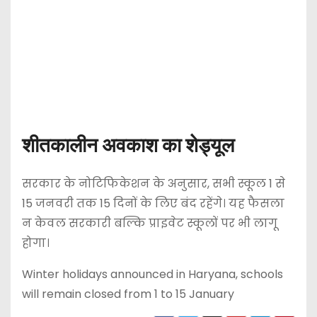
शीतकालीन अवकाश का शेड्यूल
सरकार के नोटिफिकेशन के अनुसार, सभी स्कूल 1 से
15 जनवरी तक 15 दिनों के लिए बंद रहेंगे। यह फैसला
न केवल सरकारी बल्कि प्राइवेट स्कूलों पर भी लागू
होगा।
Winter holidays announced in Haryana, schools
will remain closed from 1 to 15 January