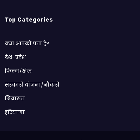
Top Categories
क्या आपको पता हैं?
देश-प्रदेश
फिल्म/खेल
सरकारी योजना/नौकरी
सियासत
हरियाणा