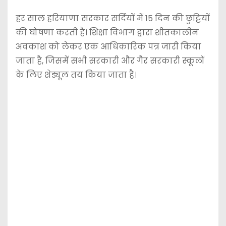
हर साल हरियाणा सरकार सर्दियों में 15 दिन की छुट्टियों
की घोषणा करती है। शिक्षा विभाग द्वारा शीतकालीन
अवकाश को लेकर एक आधिकारिक पत्र जारी किया
जाता है, जिसमें सभी सरकारी और गैर सरकारी स्कूलों
के लिए शेड्यूल तय किया जाता है।