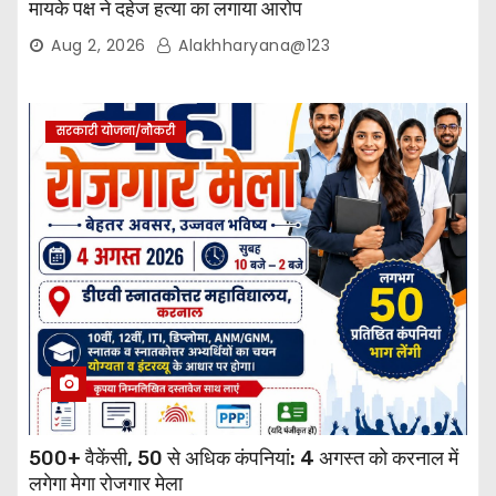
मायके पक्ष ने दहेज हत्या का लगाया आरोप
Aug 2, 2026
Alakhharyana@123
सरकारी योजना/नौकरी
500+ वैकेंसी, 50 से अधिक कंपनियां: 4 अगस्त को करनाल में
लगेगा मेगा रोजगार मेला