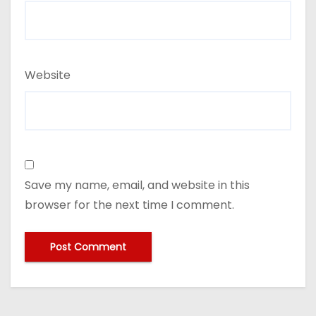
Website
Save my name, email, and website in this
browser for the next time I comment.