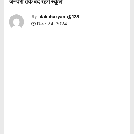
जनवरी तक बंद रहेंगे स्कूल
By
alakhharyana@123
Dec 24, 2024