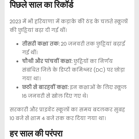
पिछले साल का रिकॉर्ड
2023 में भी हरियाणा में कड़ाके की ठंड के चलते स्कूलों
की छुट्टियां बढ़ा दी गई थीं।
तीसरी कक्षा तक:
20 जनवरी तक छुट्टियां बढ़ाई
गई थीं।
चौथी और पांचवीं कक्षा:
छुट्टियों का निर्णय
संबंधित जिले के डिप्टी कमिश्नर (DC) पर छोड़ा
गया था।
छठी से बारहवीं कक्षा:
इन कक्षाओं के लिए स्कूल
16 जनवरी से खोल दिए गए थे।
सरकारी और प्राइवेट स्कूलों का समय बदलकर सुबह
10 बजे से शाम 4 बजे तक कर दिया गया था।
हर साल की परंपरा