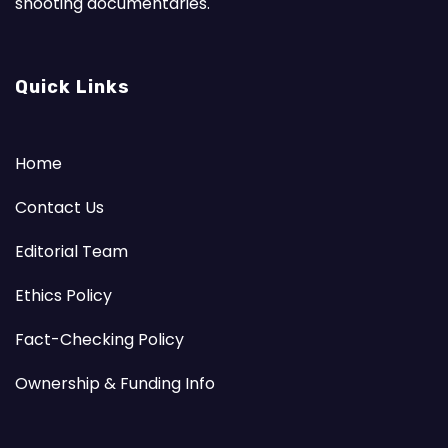
shooting documentaries.
Quick Links
Home
Contact Us
Editorial Team
Ethics Policy
Fact-Checking Policy
Ownership & Funding Info