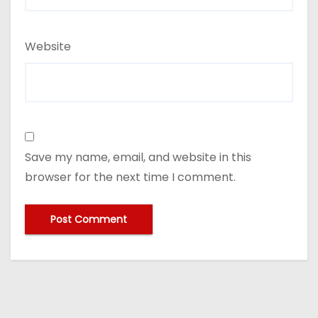
Website
Save my name, email, and website in this
browser for the next time I comment.