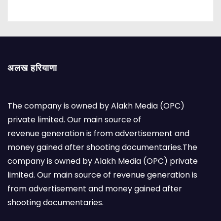
अलख हरियाणा
The company is owned by Alakh Media (OPC)
private limited. Our main source of
revenue generation is from advertisement and
money gained after shooting documentaries.The
company is owned by Alakh Media (OPC) private
limited. Our main source of revenue generation is
from advertisement and money gained after
shooting documentaries.