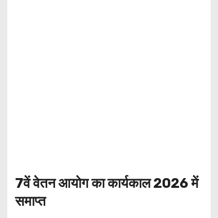
7वें वेतन आयोग का कार्यकाल 2026 में
समाप्त