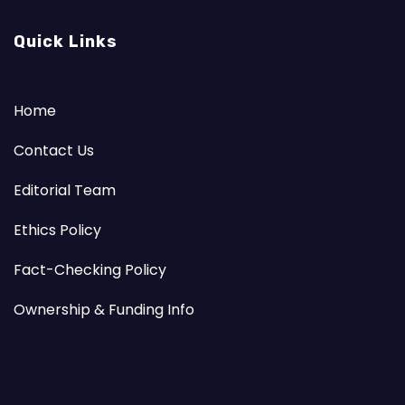
Quick Links
Home
Contact Us
Editorial Team
Ethics Policy
Fact-Checking Policy
Ownership & Funding Info