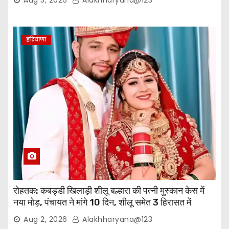
हरियाणा
रोहतक: कबड्डी खिलाड़ी शीलू बल्हारा की पत्नी मुस्कान केस में
नया मोड़, पंचायत ने मांगे 10 दिन, शीलू समेत 3 हिरासत में
Aug 2, 2026
Alakhharyana@123