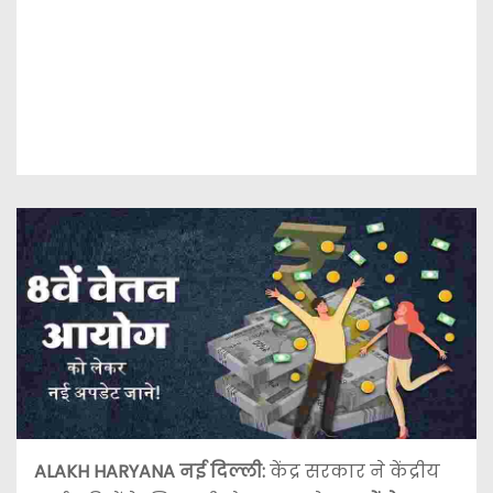
ALAKH HARYANA नई दिल्ली:
केंद्र सरकार ने केंद्रीय