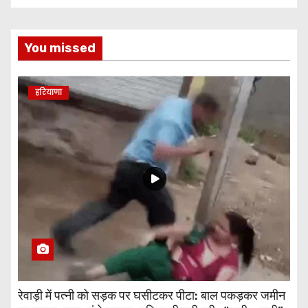
You missed
हरियाणा
रेवाड़ी में पत्नी को सड़क पर घसीटकर पीटा: बाल पकड़कर जमीन