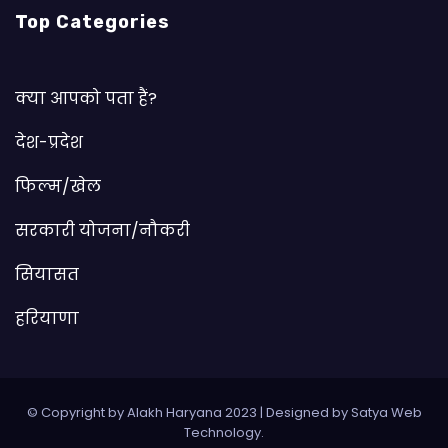
Top Categories
क्या आपको पता हैं?
देश-प्रदेश
फिल्म/खेल
सरकारी योजना/नौकरी
सियासत
हरियाणा
© Copyright by Alakh Haryana 2023
|
Designed by
Satya Web
Technology
.