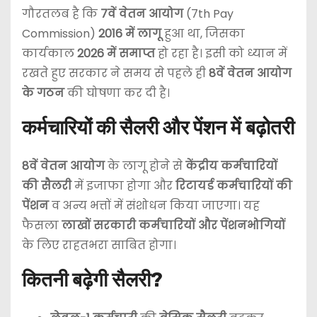
गौरतलब है कि
7वें वेतन आयोग
(7th Pay
Commission)
2016 में लागू
हुआ था, जिसका
कार्यकाल
2026 में समाप्त
हो रहा है। इसी को ध्यान में
रखते हुए सरकार ने समय से पहले ही
8वें वेतन आयोग
के गठन
की घोषणा कर दी है।
कर्मचारियों की सैलरी और पेंशन में बढ़ोतरी
8वें वेतन आयोग
के लागू होने से
केंद्रीय कर्मचारियों
की सैलरी
में इजाफा होगा और
रिटायर्ड कर्मचारियों की
पेंशन
व अन्य भत्तों में संशोधन किया जाएगा। यह
फैसला
लाखों सरकारी कर्मचारियों और पेंशनभोगियों
के लिए राहतभरा साबित होगा।
कितनी बढ़ेगी सैलरी?