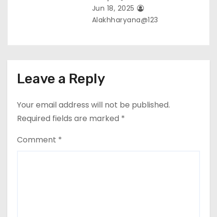
Jun 18, 2025
Alakhharyana@123
Leave a Reply
Your email address will not be published.
Required fields are marked
*
Comment
*