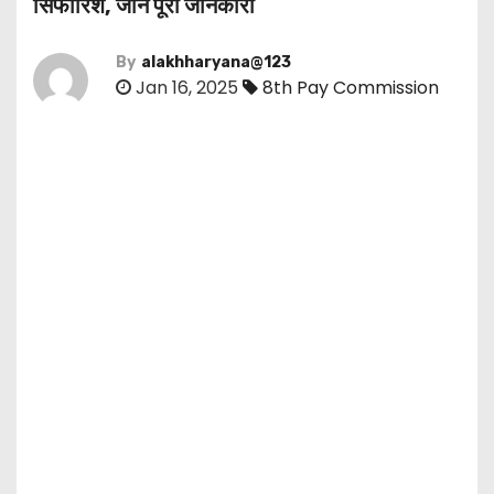
सिफारिशें, जानें पूरी जानकारी
By
alakhharyana@123
Jan 16, 2025
8th Pay Commission