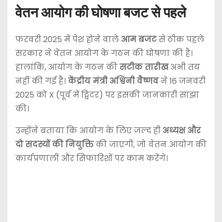
वेतन आयोग की घोषणा बजट से पहले
फरवरी 2025 में पेश होने वाले
आम बजट
से ठीक पहले
सरकार ने वेतन आयोग के गठन की घोषणा की है।
हालांकि, आयोग के गठन की
सटीक तारीख
अभी तय
नहीं की गई है।
केंद्रीय मंत्री अश्विनी वैष्णव
ने 16 जनवरी
2025 को X (पूर्व में ट्विटर) पर इसकी जानकारी साझा
की।
उन्होंने बताया कि आयोग के लिए जल्द ही
अध्यक्ष और
दो सदस्यों की नियुक्ति
की जाएगी, जो वेतन आयोग की
कार्यप्रणाली और सिफारिशों पर काम करेंगे।