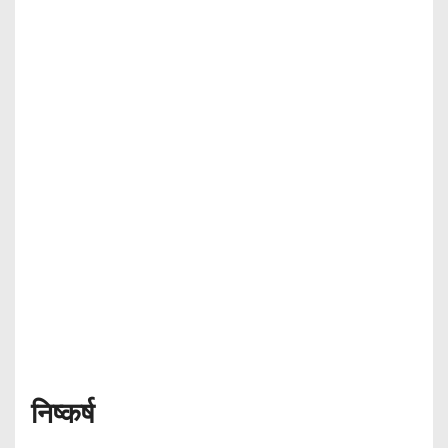
निष्कर्ष