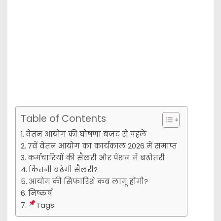
Table of Contents
वेतन आयोग की घोषणा बजट से पहले
7वें वेतन आयोग का कार्यकाल 2026 में समाप्त
कर्मचारियों की सैलरी और पेंशन में बढ़ोतरी
कितनी बढ़ेगी सैलरी?
आयोग की सिफारिशें कब लागू होंगी?
निष्कर्ष
Tags: