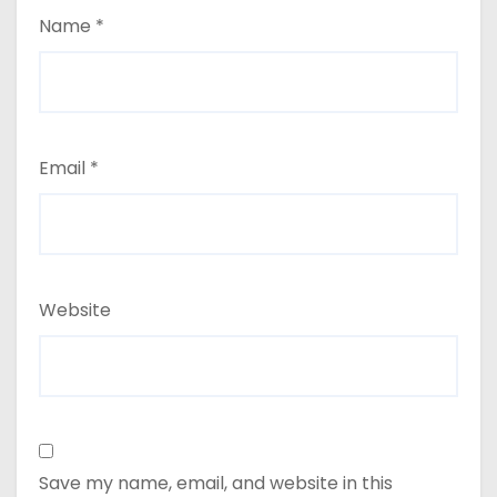
Name
*
Email
*
Website
Save my name, email, and website in this