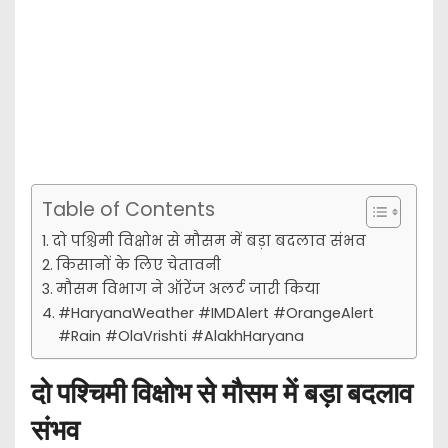
Table of Contents
दो पश्चिमी विक्षोभ से मौसम में बड़ा बदलाव संभव
किसानों के लिए चेतावनी
मौसम विभाग ने ऑरेंज अलर्ट जारी किया
#HaryanaWeather #IMDAlert #OrangeAlert
#Rain #OlaVrishti #AlakhHaryana
दो पश्चिमी विक्षोभ से मौसम में बड़ा बदलाव
संभव