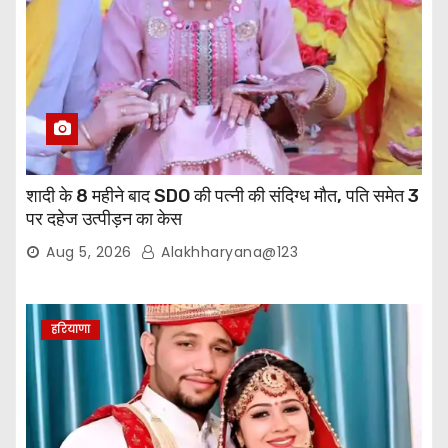
शादी के 8 महीने बाद SDO की पत्नी की संदिग्ध मौत, पति समेत 3
पर दहेज उत्पीड़न का केस
Aug 5, 2026
Alakhharyana@123
हरियाणा