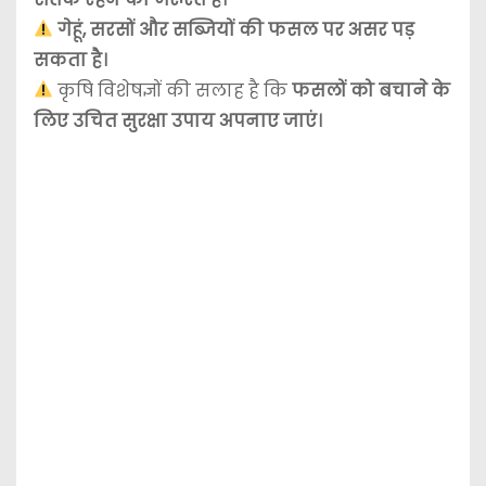
गेहूं, सरसों और सब्जियों की फसल पर असर पड़
सकता है।
कृषि विशेषज्ञों की सलाह है कि
फसलों को बचाने के
लिए उचित सुरक्षा उपाय अपनाए जाएं।