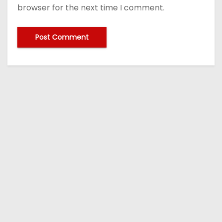
browser for the next time I comment.