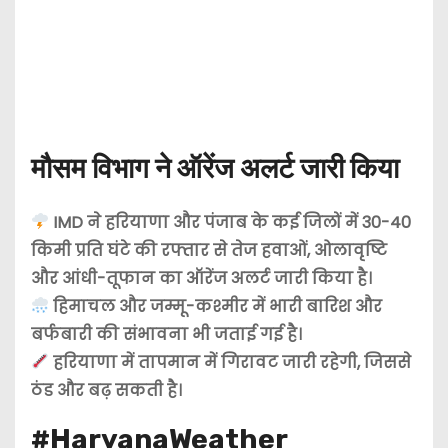
मौसम विभाग ने ऑरेंज अलर्ट जारी किया
IMD ने हरियाणा और पंजाब के कई जिलों में 30-40
किमी प्रति घंटे की रफ्तार से तेज हवाओं, ओलावृष्टि
और आंधी-तूफान का ऑरेंज अलर्ट जारी किया है।
हिमाचल और जम्मू-कश्मीर में भारी बारिश और
बर्फबारी की संभावना भी जताई गई है।
हरियाणा में तापमान में गिरावट जारी रहेगी, जिससे
ठंड और बढ़ सकती है।
#HaryanaWeather