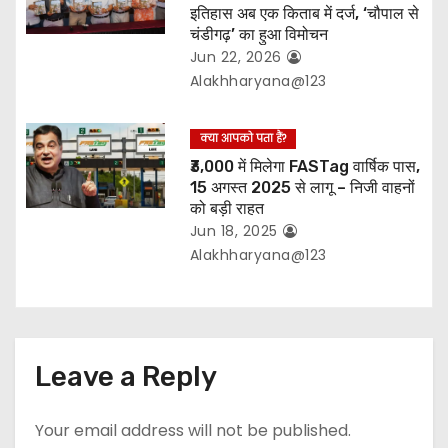
इतिहास अब एक किताब में दर्ज, ‘चौपाल से
चंडीगढ़’ का हुआ विमोचन
Jun 22, 2026
Alakhharyana@123
क्या आपको पता हैं?
₹3,000 में मिलेगा FASTag वार्षिक पास,
15 अगस्त 2025 से लागू – निजी वाहनों
को बड़ी राहत
Jun 18, 2025
Alakhharyana@123
Leave a Reply
Your email address will not be published.