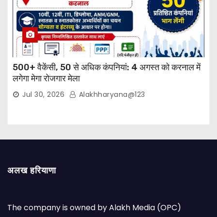
500+ वैकेंसी, 50 से अधिक कंपनियां: 4 अगस्त को करनाल में
लगेगा मेगा रोजगार मेला
Jul 30, 2026
Alakhharyana@123
अलख हरियाणा
The company is owned by Alakh Media (OPC)