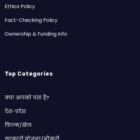
Ethics Policy
Fact-Checking Policy
Ownership & Funding Info
Top Categories
क्या आपको पता हैं?
देश-प्रदेश
फिल्म/खेल
सरकारी योजना/नौकरी