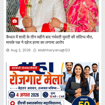
कैथल में शादी के तीन महीने बाद गर्भवती युवती की संदिग्ध मौत,
मायके पक्ष ने दहेज हत्या का लगाया आरोप
Aug 2, 2026
Alakhharyana@123
सरकारी योजना/नौकरी