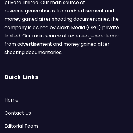
private limited. Our main source of
revenue generation is from advertisement and
money gained after shooting documentaries.The
company is owned by Alakh Media (OPC) private
limited. Our main source of revenue generation is
from advertisement and money gained after
shooting documentaries.
Quick Links
Home
Contact Us
Editorial Team