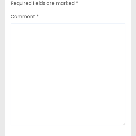
Required fields are marked
*
Comment
*