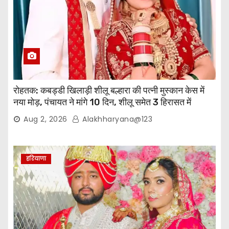
रोहतक: कबड्डी खिलाड़ी शीलू बल्हारा की पत्नी मुस्कान केस में
नया मोड़, पंचायत ने मांगे 10 दिन, शीलू समेत 3 हिरासत में
Aug 2, 2026
Alakhharyana@123
हरियाणा