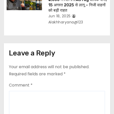
15 अगस्त 2025 से लागू – निजी वाहनों
को बड़ी राहत
Jun 18, 2025
Alakhharyana@123
Leave a Reply
Your email address will not be published.
Required fields are marked
*
Comment
*