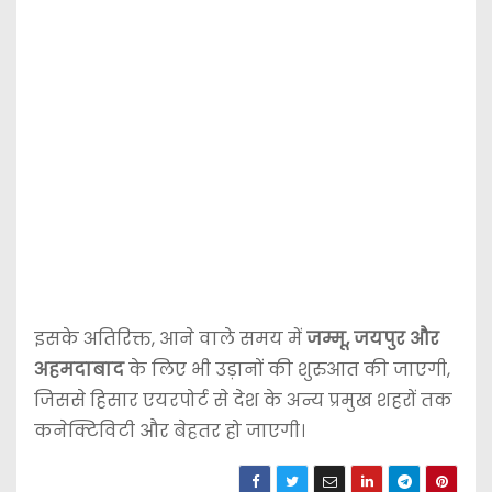
इसके अतिरिक्त, आने वाले समय में
जम्मू, जयपुर और
अहमदाबाद
के लिए भी उड़ानों की शुरुआत की जाएगी,
जिससे हिसार एयरपोर्ट से देश के अन्य प्रमुख शहरों तक
कनेक्टिविटी और बेहतर हो जाएगी।