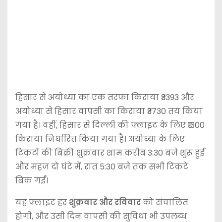
हिसार से अयोध्या का एक तरफा किराया ₹3393 और
अयोध्या से हिसार वापसी का किराया ₹3730 तय किया
गया है। वहीं, हिसार से दिल्ली की फ्लाइट के लिए ₹1300
किराया निर्धारित किया गया है। अयोध्या के लिए
टिकटों की बिक्री शुक्रवार शाम करीब 3:30 बजे शुरू हुई
और महज दो घंटे में, रात 5:30 बजे तक सभी टिकटें
बिक गईं।
यह फ्लाइट हर
शुक्रवार और रविवार
को संचालित
होगी, और उसी दिन वापसी की सुविधा भी उपलब्ध