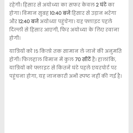
रहेगी। हिसार से अयोध्या का सफर केवल
2 घंटे
का
होगा। विमान सुबह
10:40 बजे
हिसार से उड़ान भरेगा
और
12:40 बजे
अयोध्या पहुंचेगा। यह फ्लाइट पहले
दिल्ली से हिसार आएगी, फिर अयोध्या के लिए रवाना
होगी।
यात्रियों को 15 किलो तक सामान ले जाने की अनुमति
होगी। फिलहाल विमान में कुल
70 सीटें
हैं। हालांकि,
यात्रियों को फ्लाइट से कितने घंटे पहले एयरपोर्ट पर
पहुंचना होगा, यह जानकारी अभी स्पष्ट नहीं की गई है।