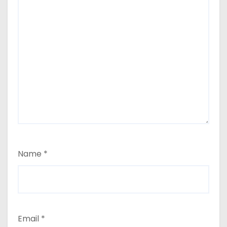
Name
*
Email
*