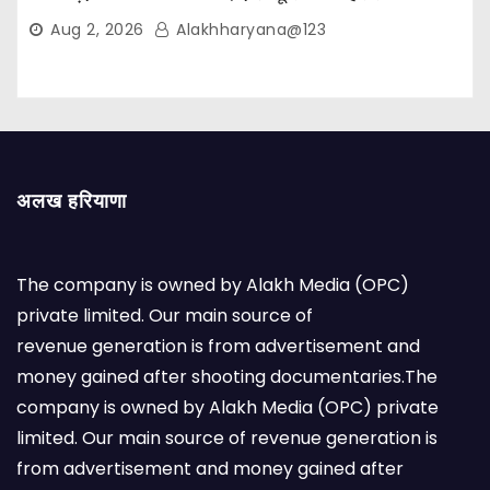
Aug 2, 2026
Alakhharyana@123
अलख हरियाणा
The company is owned by Alakh Media (OPC)
private limited. Our main source of
revenue generation is from advertisement and
money gained after shooting documentaries.The
company is owned by Alakh Media (OPC) private
limited. Our main source of revenue generation is
from advertisement and money gained after