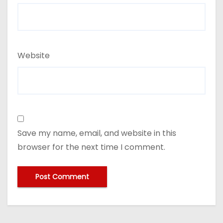
Website
Save my name, email, and website in this
browser for the next time I comment.