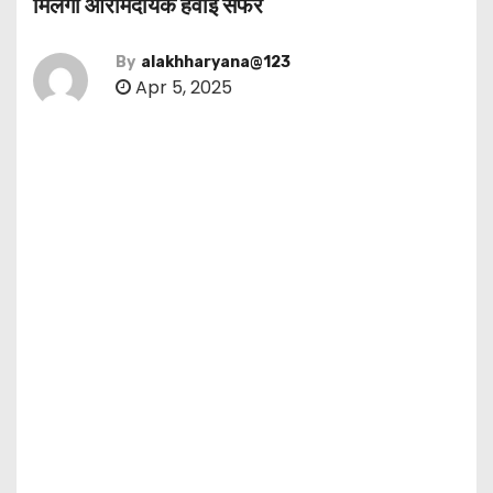
मिलेगा आरामदायक हवाई सफर
By
alakhharyana@123
Apr 5, 2025