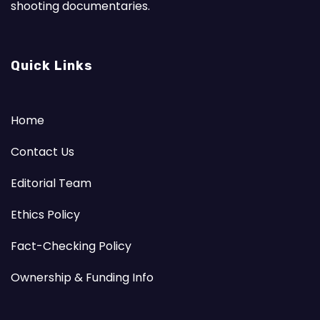
shooting documentaries.
Quick Links
Home
Contact Us
Editorial Team
Ethics Policy
Fact-Checking Policy
Ownership & Funding Info