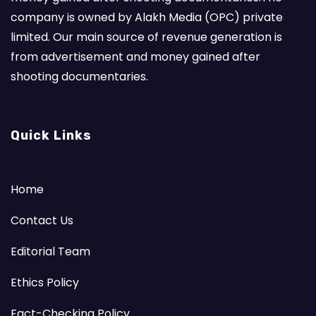
company is owned by Alakh Media (OPC) private
limited. Our main source of revenue generation is
from advertisement and money gained after
shooting documentaries.
Quick Links
Home
Contact Us
Editorial Team
Ethics Policy
Fact-Checking Policy