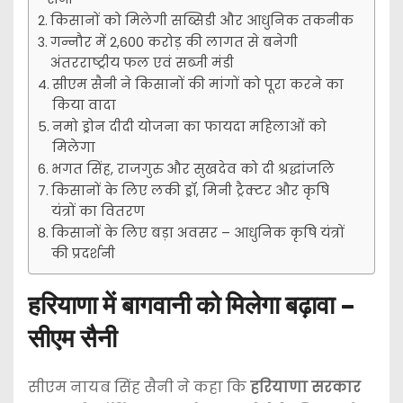
किसानों को मिलेगी सब्सिडी और आधुनिक तकनीक
गन्नौर में 2,600 करोड़ की लागत से बनेगी
अंतरराष्ट्रीय फल एवं सब्जी मंडी
सीएम सैनी ने किसानों की मांगों को पूरा करने का
किया वादा
नमो ड्रोन दीदी योजना का फायदा महिलाओं को
मिलेगा
भगत सिंह, राजगुरु और सुखदेव को दी श्रद्धांजलि
किसानों के लिए लकी ड्रॉ, मिनी ट्रैक्टर और कृषि
यंत्रों का वितरण
किसानों के लिए बड़ा अवसर – आधुनिक कृषि यंत्रों
की प्रदर्शनी
हरियाणा में बागवानी को मिलेगा बढ़ावा –
सीएम सैनी
सीएम नायब सिंह सैनी ने कहा कि
हरियाणा सरकार