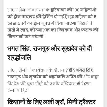
सीएम सैनी ने बताया कि
हरियाणा की 100 महिलाओं
को ड्रोन पायलट की ट्रेनिंग दी गई है।
हर महिला को
8
लाख रुपये का ड्रोन मुफ्त में दिया जाएगा
जिससे वे
खेतों में खाद, कीटनाशक का छिड़काव और फसल की
निगरानी
कर सकेंगी।
भगत सिंह, राजगुरु और सुखदेव को दी
श्रद्धांजलि
सीएम सैनी ने कार्यक्रम के दौरान
शहीद भगत सिंह,
राजगुरु और सुखदेव को श्रद्धांजलि अर्पित की
और कहा
कि देश की युवा पीढ़ी को उनके बलिदान से प्रेरणा
लेनी चाहिए।
किसानों के लिए लकी ड्रॉ, मिनी ट्रैक्टर