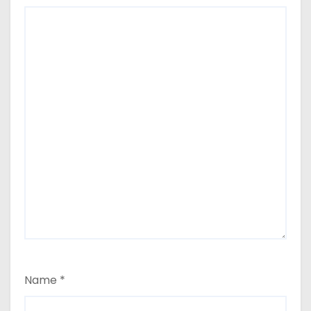
Name
*