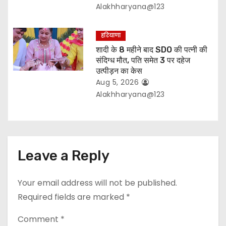
Alakhharyana@123
हरियाणा
शादी के 8 महीने बाद SDO की पत्नी की
संदिग्ध मौत, पति समेत 3 पर दहेज
उत्पीड़न का केस
Aug 5, 2026
Alakhharyana@123
Leave a Reply
Your email address will not be published.
Required fields are marked
*
Comment
*