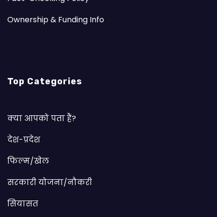
Ownership & Funding Info
Top Categories
क्या आपको पता हैं?
देश-प्रदेश
फिल्म/खेल
सरकारी योजना/नौकरी
सियासत