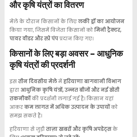
और कृषि यंत्रों का वितरण
मेले के दौरान किसानों के लिए
लकी ड्रॉ का आयोजन
किया गया, जिसमें विजेता किसानों को
मिनी ट्रैक्टर,
पावर वीडर और स्प्रे पंप
प्रदान किए गए।
किसानों के लिए बड़ा अवसर – आधुनिक
कृषि यंत्रों की प्रदर्शनी
इस
तीन दिवसीय मेले
में
हरियाणा बागवानी विभाग
द्वारा
आधुनिक कृषि यंत्रों, उन्नत बीजों और नई खेती
तकनीकों
की प्रदर्शनी लगाई गई है। किसान यहां
आकर
कम लागत में अधिक उत्पादन के उपायों
को
समझ सकते हैं।
हरियाणा से जुड़ी
ताज़ा खबरों और कृषि अपडेट्स
के