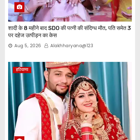
शादी के 8 महीने बाद SDO की पत्नी की संदिग्ध मौत, पति समेत 3
पर दहेज उत्पीड़न का केस
Aug 5, 2026
Alakhharyana@123
हरियाणा