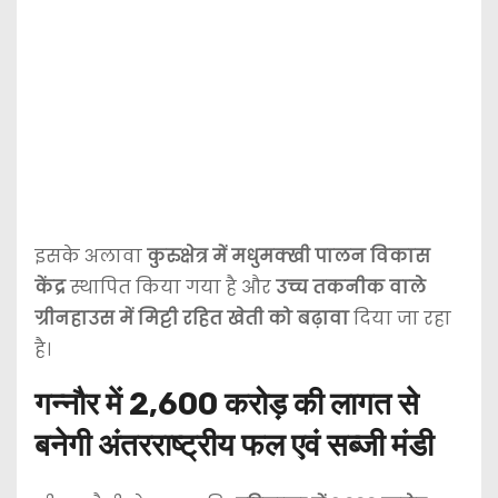
इसके अलावा
कुरुक्षेत्र में मधुमक्खी पालन विकास
केंद्र
स्थापित किया गया है और
उच्च तकनीक वाले
ग्रीनहाउस में मिट्टी रहित खेती को बढ़ावा
दिया जा रहा
है।
गन्नौर में 2,600 करोड़ की लागत से
बनेगी अंतरराष्ट्रीय फल एवं सब्जी मंडी