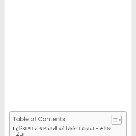
Table of Contents
हरियाणा में बागवानी को मिलेगा बढ़ावा – सीएम
सैनी