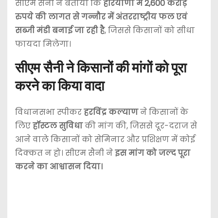
सीएम सैनी ने बताया कि
हरियाणा में 2,600 करोड़
रुपये की लागत से गन्नौर में अंतरराष्ट्रीय फल एवं
सब्जी मंडी बनाई जा रही है
, जिससे किसानों को सीधा
फायदा मिलेगा।
सीएम सैनी ने किसानों की मांगों को पूरा
करने का किया वादा
विधानसभा स्पीकर
हरविंद्र कल्याण
ने किसानों के
लिए
हॉस्टल सुविधा
की मांग की, जिससे दूर-दराज से
आने वाले किसानों को सेमिनार और प्रशिक्षण में कोई
दिक्कत न हो। सीएम सैनी ने
इस मांग को जल्द पूरा
करने का आश्वासन दिया।