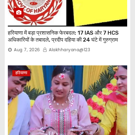
हरियाणा में बड़ा प्रशासनिक फेरबदल: 17 IAS और 7 HCS
अधिकारियों के तबादले, प्रदीप दहिया की 24 घंटे में गुरुग्राम
वापसी
Aug 7, 2026
Alakhharyana@123
हरियाणा