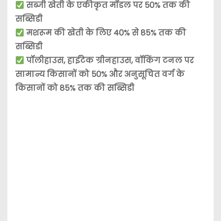
सब्जी खेती के एकीकृत मॉडल पर 50% तक की
सब्सिडी
मशरूम की खेती के लिए 40% से 85% तक की
सब्सिडी
पॉलीहाउस, हाईटेक ग्रीनहाउस, वॉकिंग टनल पर
सामान्य किसानों को 50% और अनुसूचित वर्ग के
किसानों को 85% तक की सब्सिडी