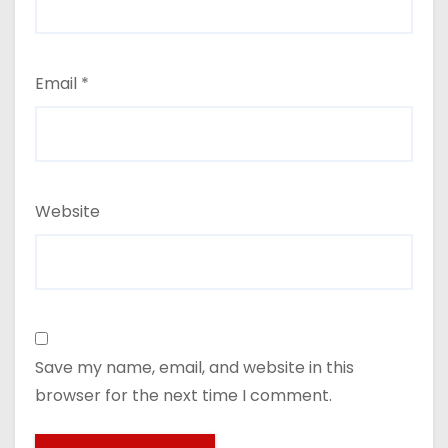
Email
*
Website
Save my name, email, and website in this
browser for the next time I comment.