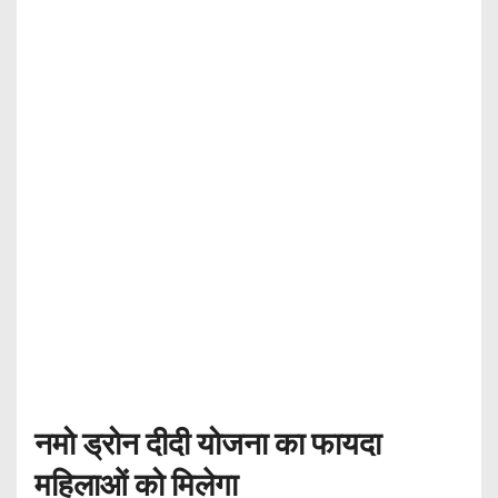
नमो ड्रोन दीदी योजना का फायदा
महिलाओं को मिलेगा