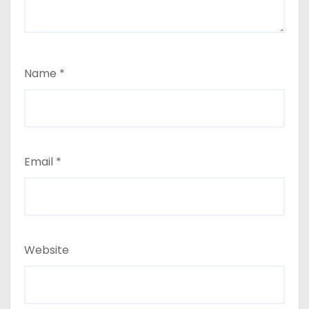
Name
*
Email
*
Website