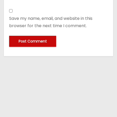
Save my name, email, and website in this
browser for the next time I comment.