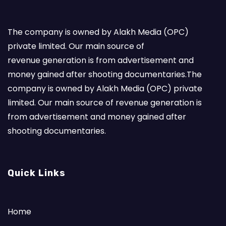
The company is owned by Alakh Media (OPC)
private limited. Our main source of
revenue generation is from advertisement and
money gained after shooting documentaries.The
company is owned by Alakh Media (OPC) private
limited. Our main source of revenue generation is
from advertisement and money gained after
shooting documentaries.
Quick Links
Home