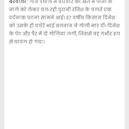
बरवाला :
गांव पंघाल में वीरवार को खेत में पानी के
नाले को लेकर चल रही पुरानी रंजिश के चलते एक
दर्दनाक घटना सामने आई। 37 वर्षीय किसान दिनेश
को उसके ही चचेरे भाई बलवान ने गोली मार दी। दिनेश
के पेट और पैर में दो गोलियां लगीं, जिससे वह गंभीर रूप
से घायल हो गया।