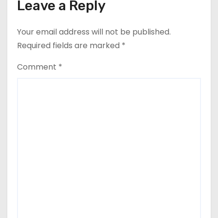
Leave a Reply
Your email address will not be published.
Required fields are marked
*
Comment
*