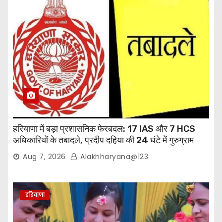
हरियाणा में बड़ा प्रशासनिक फेरबदल: 17 IAS और 7 HCS
अधिकारियों के तबादले, प्रदीप दहिया की 24 घंटे में गुरुग्राम
वापसी
Aug 7, 2026
Alakhharyana@123
हरियाणा