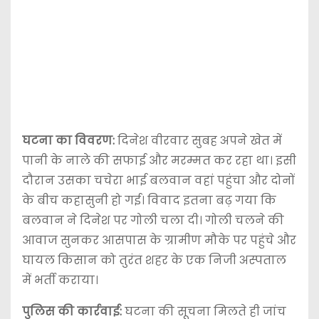
घटना का विवरण:
दिनेश वीरवार सुबह अपने खेत में
पानी के नाले की सफाई और मरम्मत कर रहा था। इसी
दौरान उसका चचेरा भाई बलवान वहां पहुंचा और दोनों
के बीच कहासुनी हो गई। विवाद इतना बढ़ गया कि
बलवान ने दिनेश पर गोली चला दी। गोली चलने की
आवाज सुनकर आसपास के ग्रामीण मौके पर पहुंचे और
घायल किसान को तुरंत शहर के एक निजी अस्पताल
में भर्ती कराया।
पुलिस की कार्रवाई:
घटना की सूचना मिलते ही जांच