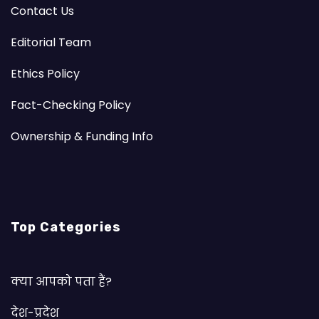
Contact Us
Editorial Team
Ethics Policy
Fact-Checking Policy
Ownership & Funding Info
Top Categories
क्या आपको पता हैं?
देश-प्रदेश