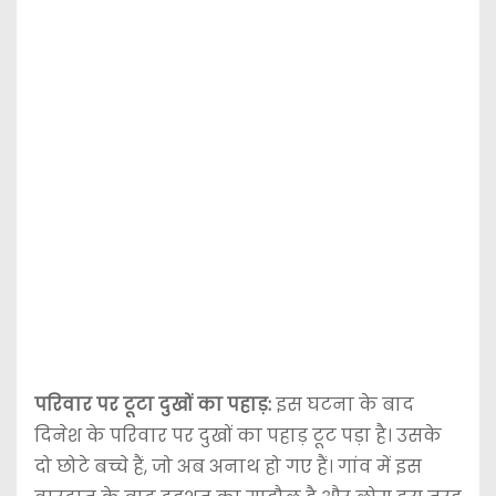
परिवार पर टूटा दुखों का पहाड़:
इस घटना के बाद
दिनेश के परिवार पर दुखों का पहाड़ टूट पड़ा है। उसके
दो छोटे बच्चे हैं, जो अब अनाथ हो गए हैं। गांव में इस