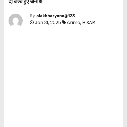
दो बच्चे हुए अनाथ
By
alakhharyana@123
Jan 31, 2025
crime
,
HISAR