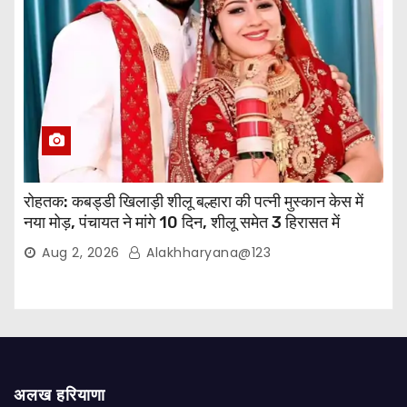
रोहतक: कबड्डी खिलाड़ी शीलू बल्हारा की पत्नी मुस्कान केस में
नया मोड़, पंचायत ने मांगे 10 दिन, शीलू समेत 3 हिरासत में
Aug 2, 2026
Alakhharyana@123
अलख हरियाणा