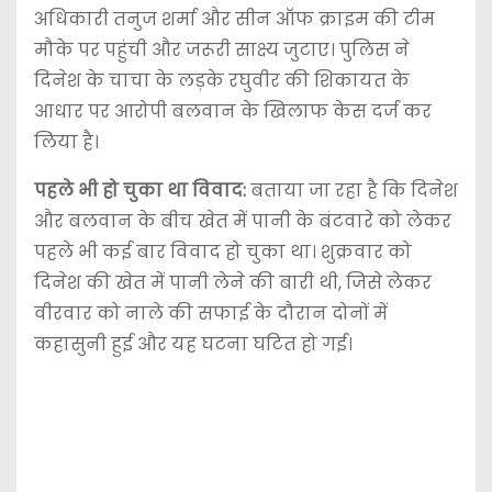
अधिकारी तनुज शर्मा और सीन ऑफ क्राइम की टीम
मौके पर पहुंची और जरूरी साक्ष्य जुटाए। पुलिस ने
दिनेश के चाचा के लड़के रघुवीर की शिकायत के
आधार पर आरोपी बलवान के खिलाफ केस दर्ज कर
लिया है।
पहले भी हो चुका था विवाद:
बताया जा रहा है कि दिनेश
और बलवान के बीच खेत में पानी के बंटवारे को लेकर
पहले भी कई बार विवाद हो चुका था। शुक्रवार को
दिनेश की खेत में पानी लेने की बारी थी, जिसे लेकर
वीरवार को नाले की सफाई के दौरान दोनों में
कहासुनी हुई और यह घटना घटित हो गई।