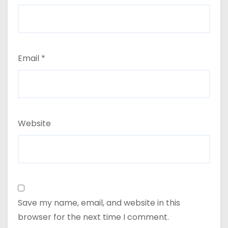
Email
*
Website
Save my name, email, and website in this
browser for the next time I comment.