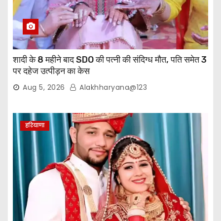
शादी के 8 महीने बाद SDO की पत्नी की संदिग्ध मौत, पति समेत 3
पर दहेज उत्पीड़न का केस
Aug 5, 2026
Alakhharyana@123
हरियाणा