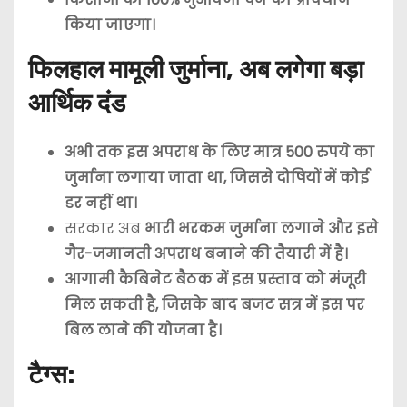
किया जाएगा।
फिलहाल मामूली जुर्माना, अब लगेगा बड़ा
आर्थिक दंड
अभी तक इस अपराध के लिए मात्र 500 रुपये का
जुर्माना लगाया जाता था, जिससे दोषियों में कोई
डर नहीं था।
सरकार अब
भारी भरकम जुर्माना लगाने और इसे
गैर-जमानती अपराध बनाने की तैयारी में है।
आगामी कैबिनेट बैठक में इस प्रस्ताव को मंजूरी
मिल सकती है, जिसके बाद बजट सत्र में इस पर
बिल लाने की योजना है।
टैग्स: