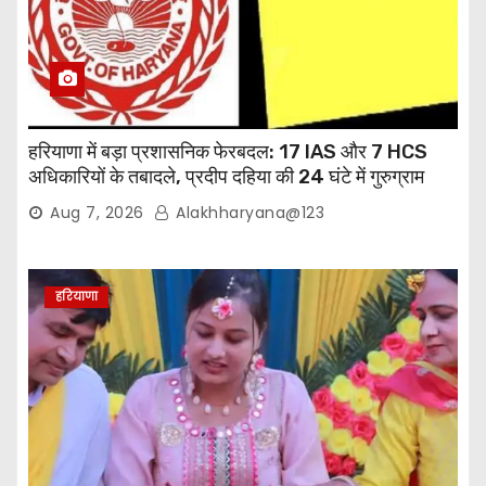
हरियाणा में बड़ा प्रशासनिक फेरबदल: 17 IAS और 7 HCS
अधिकारियों के तबादले, प्रदीप दहिया की 24 घंटे में गुरुग्राम
वापसी
Aug 7, 2026
Alakhharyana@123
हरियाणा