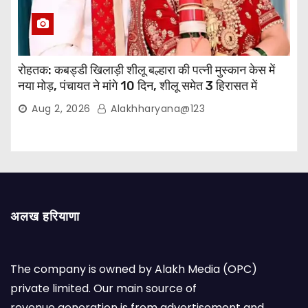
रोहतक: कबड्डी खिलाड़ी शीलू बल्हारा की पत्नी मुस्कान केस में
नया मोड़, पंचायत ने मांगे 10 दिन, शीलू समेत 3 हिरासत में
Aug 2, 2026
Alakhharyana@123
अलख हरियाणा
The company is owned by Alakh Media (OPC)
private limited. Our main source of
revenue generation is from advertisement and