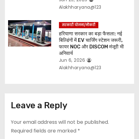
Alakhharyana@123
सरकारी योजना/नौकरी
हरियाणा सरकार का बड़ा फैसला: नई
बिल्डिंगों में EV चार्जिंग स्टेशन जरूरी,
फायर NOC और DISCOM मंजूरी भी
अनिवार्य
Jun 6, 2026
Alakhharyana@123
Leave a Reply
Your email address will not be published.
Required fields are marked
*