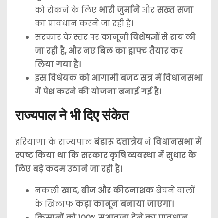
को रोकने के लिए
भारी जुर्माने
और
सख्त सजा
का प्रावधान करने जा रही है।
सरकार के स्तर पर
कानूनी विशेषज्ञों से राय ली
जा रही है, और नए बिल का ड्राफ्ट तैयार कर
लिया गया है।
इस विधेयक को आगामी बजट सत्र में विधानसभा
में पेश करने की योजना बनाई गई है।
राज्यपाल ने भी दिए संकेत
हरियाणा के राज्यपाल
बंडारू दत्तात्रेय
ने
विधानसभा में
स्पष्ट किया था कि सरकार कृषि व्यवस्था में सुधार के
लिए बड़े कदम उठाने जा रही है।
नकली
खाद, बीज और कीटनाशक
बेचने वालों
के खिलाफ
कड़ा कानून बनाया जाएगा।
किसानों को 100% मुआवजा देने का प्रावधान