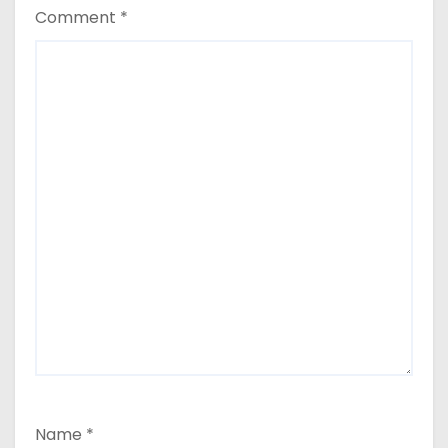
Comment
*
Name
*