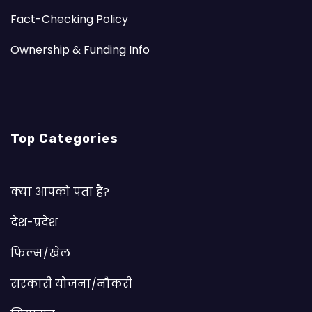
Fact-Checking Policy
Ownership & Funding Info
Top Categories
क्या आपको पता हैं?
देश-प्रदेश
फिल्म/खेल
सरकारी योजना/नौकरी