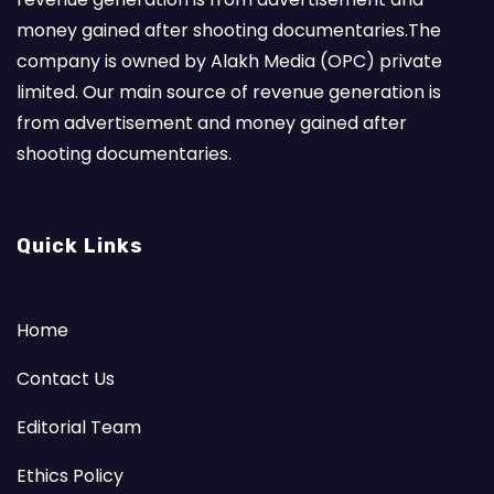
money gained after shooting documentaries.The
company is owned by Alakh Media (OPC) private
limited. Our main source of revenue generation is
from advertisement and money gained after
shooting documentaries.
Quick Links
Home
Contact Us
Editorial Team
Ethics Policy