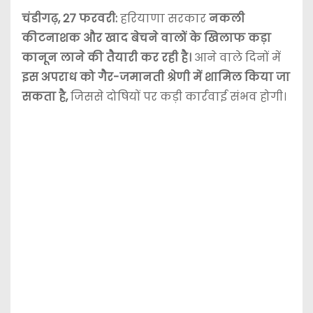
चंडीगढ़, 27 फरवरी:
हरियाणा सरकार
नकली
कीटनाशक और खाद बेचने वालों के खिलाफ कड़ा
कानून लाने की तैयारी कर रही है।
आने वाले दिनों में
इस अपराध को गैर-जमानती श्रेणी में शामिल किया जा
सकता है,
जिससे दोषियों पर कड़ी कार्रवाई संभव होगी।