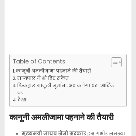
Table of Contents
कानूनी अमलीजामा पहनाने की तैयारी
राज्यपाल ने भी दिए संकेत
फिलहाल मामूली जुर्माना, अब लगेगा बड़ा आर्थिक
दंड
टैग्स:
कानूनी अमलीजामा पहनाने की तैयारी
मुख्यमंत्री नायब सैनी सरकार
इस गंभीर समस्या