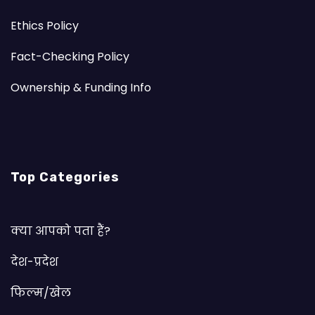
Ethics Policy
Fact-Checking Policy
Ownership & Funding Info
Top Categories
क्या आपको पता हैं?
देश-प्रदेश
फिल्म/खेल