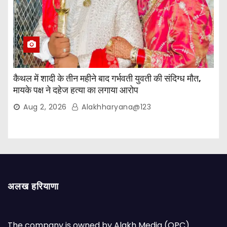
कैथल में शादी के तीन महीने बाद गर्भवती युवती की संदिग्ध मौत,
मायके पक्ष ने दहेज हत्या का लगाया आरोप
Aug 2, 2026
Alakhharyana@123
अलख हरियाणा
The company is owned by Alakh Media (OPC)