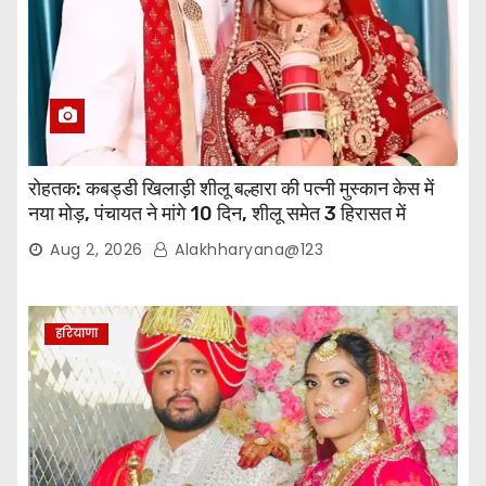
रोहतक: कबड्डी खिलाड़ी शीलू बल्हारा की पत्नी मुस्कान केस में
नया मोड़, पंचायत ने मांगे 10 दिन, शीलू समेत 3 हिरासत में
Aug 2, 2026
Alakhharyana@123
हरियाणा