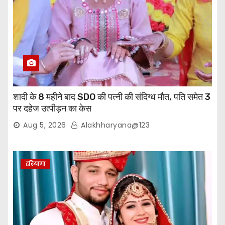
शादी के 8 महीने बाद SDO की पत्नी की संदिग्ध मौत, पति समेत 3
पर दहेज उत्पीड़न का केस
Aug 5, 2026
Alakhharyana@123
हरियाणा