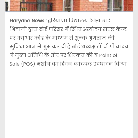
Haryana News :
हरियाणा विद्यालय शिक्षा बोर्ड
भिवानी द्वारा बोर्ड परिसर में स्थित अंत्योदय सरल केन्द्र
पर क्यूआर कोड के माध्यम से शुल्क भुगतान की
सुविधा आज से शुरू कर दी है।बोर्ड अध्यक्ष डॉ. वी.पी.यादव
ने मुख्य अतिथि के तौर पर शिरकत की व Point of
Sale (POS) मशीन का रिबन काटकर उदघाटन किया।