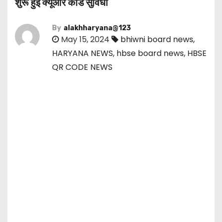
शुरू हुई क्यूआर कोड सुविधा
By
alakhharyana@123
May 15, 2024
bhiwni board news
,
HARYANA NEWS
,
hbse board news
,
HBSE
QR CODE NEWS