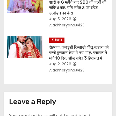
शादी के 8 महीने बाद SDO की पत्नी की
संदिग्ध मौत, पति समेत 3 पर दहेज
उत्पीड़न का केस
Aug 5, 2026
Alakhharyana@123
हरियाणा
रोहतक: कबड्डी खिलाड़ी शीलू बल्हारा की
पत्नी मुस्कान केस में नया मोड़, पंचायत ने
मांगे 10 दिन, शीलू समेत 3 हिरासत में
Aug 2, 2026
Alakhharyana@123
Leave a Reply
Your email address will not be published.