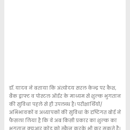
डॉ. यादव ने बताया कि अंत्योदय सरल केन्द्र पर कैश,
बैंक ड्राफ्ट व पोस्टल ऑर्डर के माध्यम से शुल्क भुगतान
की सुविधा पहले से ही उपलब्ध है। परीक्षार्थियों/
अभिभावकों व अध्यापकों की सुविधा के दृष्टिगत बोर्ड ने
फैसला लिया है कि वे अब किसी प्रकार का शुल्क का
भुगतान क्यूआर कोड को स्कैन करके भी कर सकते हैं।