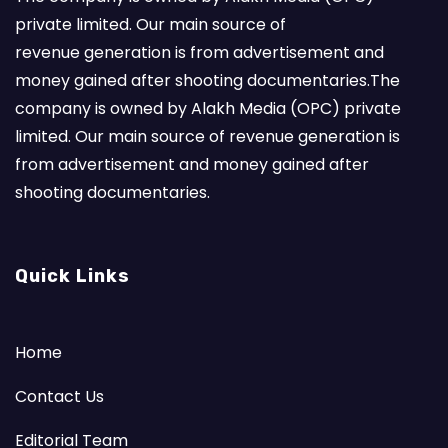
private limited. Our main source of
revenue generation is from advertisement and
money gained after shooting documentaries.The
company is owned by Alakh Media (OPC) private
limited. Our main source of revenue generation is
from advertisement and money gained after
shooting documentaries.
Quick Links
Home
Contact Us
Editorial Team