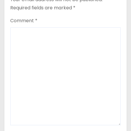
Required fields are marked
*
Comment
*