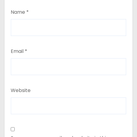
Name
*
Email
*
Website