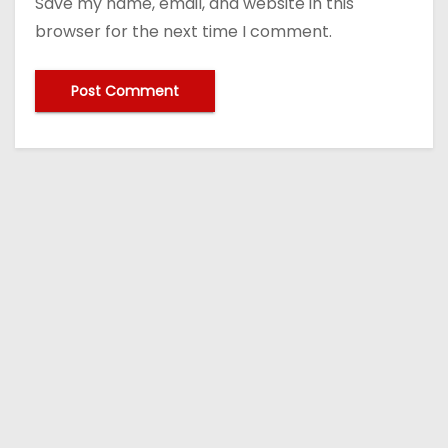
Save my name, email, and website in this
browser for the next time I comment.