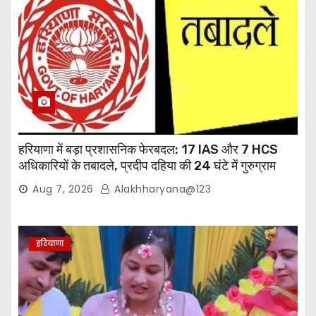
हरियाणा में बड़ा प्रशासनिक फेरबदल: 17 IAS और 7 HCS
अधिकारियों के तबादले, प्रदीप दहिया की 24 घंटे में गुरुग्राम
वापसी
Aug 7, 2026
Alakhharyana@123
हरियाणा