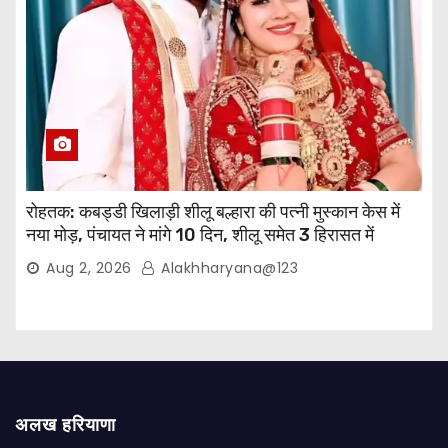
रोहतक: कबड्डी खिलाड़ी शीलू बल्हारा की पत्नी मुस्कान केस में
नया मोड़, पंचायत ने मांगे 10 दिन, शीलू समेत 3 हिरासत में
Aug 2, 2026
Alakhharyana@123
अलख हरियाणा