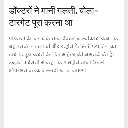
डॉक्टरों ने मानी गलती, बोला-
टारगेट पूरा करना था
परिजनों के विरोध के बाद डॉक्टरों ने स्वीकार किया कि
यह उनकी गलती थी और उन्होंने फैमिली प्लानिंग का
टारगेट पूरा करने के लिए महिला की नसबंदी की है।
उन्होंने परिजनों से कहा कि 3 महीने बाद फिर से
ऑपरेशन करके नसबंदी खोली जाएगी।