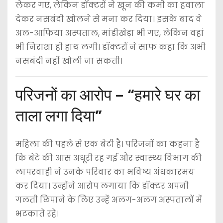
लेकर गए, लेकिन डॉक्टरों ने खून की कमी का हवाला
देकर नसबंदी खोलने से मना कर दिया। इसके बाद वे
अल-आफिया अस्पताल, मांडीखेड़ा भी गए, लेकिन वहां
भी निराशा ही हाथ लगी। डॉक्टरों ने साफ कहा कि अभी
नसबंदी नहीं खोली जा सकती।
परिजनों का आरोप – “हमारे घर का
ताला लगा दिया”
महिला की पहले से एक बेटी है। परिजनों का कहना है
कि बेटे की आस अधूरी रह गई और स्वास्थ्य विभाग की
लापरवाही ने उनके परिवार का भविष्य अंधकारमय
कर दिया। उन्होंने आरोप लगाया कि डॉक्टर अपनी
गलती छिपाने के लिए उन्हें अलग-अलग अस्पतालों में
भटकाते रहे।