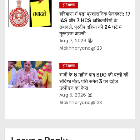
हरियाणा
हरियाणा में बड़ा प्रशासनिक फेरबदल: 17
IAS और 7 HCS अधिकारियों के
तबादले, प्रदीप दहिया की 24 घंटे में
गुरुग्राम वापसी
Aug 7, 2026
Alakhharyana@123
हरियाणा
शादी के 8 महीने बाद SDO की पत्नी की
संदिग्ध मौत, पति समेत 3 पर दहेज
उत्पीड़न का केस
Aug 5, 2026
Alakhharyana@123