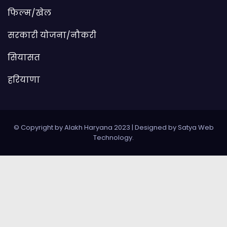
फिल्म/खेल
सरकारी योजना/नौकरी
सियासत
हरियाणा
© Copyright by Alakh Haryana 2023
|
Designed by
Satya Web
Technology
.