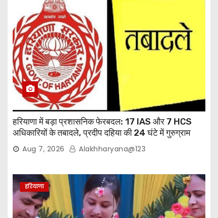
हरियाणा में बड़ा प्रशासनिक फेरबदल: 17 IAS और 7 HCS
अधिकारियों के तबादले, प्रदीप दहिया की 24 घंटे में गुरुग्राम
वापसी
Aug 7, 2026
Alakhharyana@123
हरियाणा