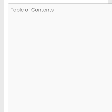
Table of Contents