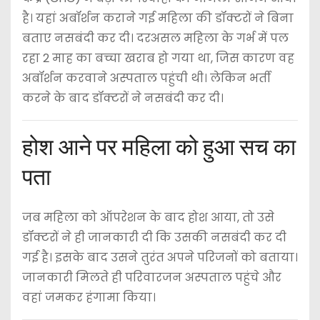
है। यहां अबॉर्शन कराने गई महिला की डॉक्टरों ने बिना
बताए नसबंदी कर दी। दरअसल महिला के गर्भ में पल
रहा 2 माह का बच्चा खराब हो गया था, जिस कारण वह
अबॉर्शन करवाने अस्पताल पहुंची थी। लेकिन भर्ती
करने के बाद डॉक्टरों ने नसबंदी कर दी।
होश आने पर महिला को हुआ सच का
पता
जब महिला को ऑपरेशन के बाद होश आया, तो उसे
डॉक्टरों ने ही जानकारी दी कि उसकी नसबंदी कर दी
गई है। इसके बाद उसने तुरंत अपने परिजनों को बताया।
जानकारी मिलते ही परिवारजन अस्पताल पहुंचे और
वहां जमकर हंगामा किया।