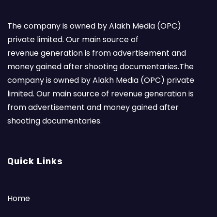
The company is owned by Alakh Media (OPC)
private limited. Our main source of
revenue generation is from advertisement and
money gained after shooting documentaries.The
company is owned by Alakh Media (OPC) private
limited. Our main source of revenue generation is
from advertisement and money gained after
shooting documentaries.
Quick Links
Home