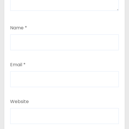
Name
*
Email
*
Website