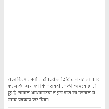
हालांकि, परिजनों ने डॉक्टरों से लिखित में यह स्वीकार
करने की मांग की कि नसबंदी उनकी लापरवाही से
हुई है, लेकिन अधिकारियों ने इस बात को लिखने से
साफ इनकार कर दिया।