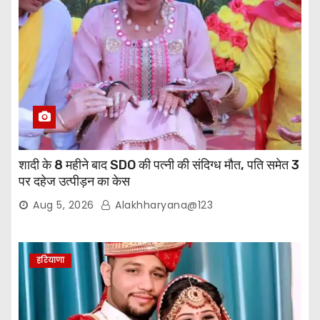
शादी के 8 महीने बाद SDO की पत्नी की संदिग्ध मौत, पति समेत 3
पर दहेज उत्पीड़न का केस
Aug 5, 2026
Alakhharyana@123
हरियाणा