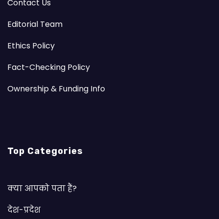
Contact Us
Editorial Team
Ethics Policy
Fact-Checking Policy
Ownership & Funding Info
Top Categories
क्या आपको पता हैं?
देश-प्रदेश