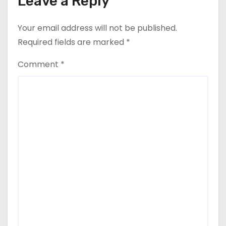
Leave a Reply
Your email address will not be published.
Required fields are marked
*
Comment
*