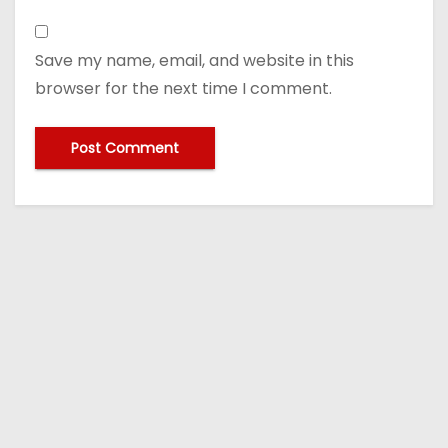
Save my name, email, and website in this
browser for the next time I comment.