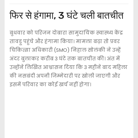
फिर से हंगामा, 3 घंटे चली बातचीत
बुधवार को परिजन दोबारा सामुदायिक स्वास्थ्य केंद्र
तावडू पहुंचे और हंगामा किया। मामला बढ़ा तो प्रवर
चिकित्सा अधिकारी (SMO) निहाल सोलंकी ने उन्हें
अंदर बुलाकर करीब 3 घंटे तक बातचीत की। अंत में
उन्होंने लिखित आश्वासन दिया कि 3 महीने बाद महिला
की नसबंदी अपनी जिम्मेदारी पर खोली जाएगी और
इसमें परिवार का कोई खर्च नहीं होगा।