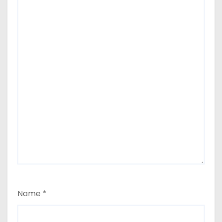
Name
*