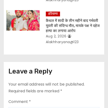
हरियाणा
कैथल में शादी के तीन महीने बाद गर्भवती
युवती की संदिग्ध मौत, मायके पक्ष ने दहेज
हत्या का लगाया आरोप
Aug 2, 2026
Alakhharyana@123
Leave a Reply
Your email address will not be published.
Required fields are marked
*
Comment
*