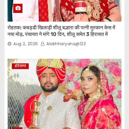
रोहतक: कबड्डी खिलाड़ी शीलू बल्हारा की पत्नी मुस्कान केस में
नया मोड़, पंचायत ने मांगे 10 दिन, शीलू समेत 3 हिरासत में
Aug 2, 2026
Alakhharyana@123
हरियाणा