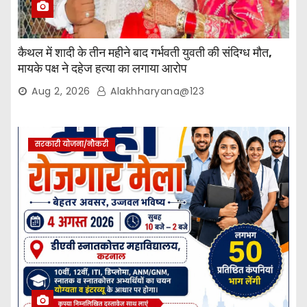
कैथल में शादी के तीन महीने बाद गर्भवती युवती की संदिग्ध मौत,
मायके पक्ष ने दहेज हत्या का लगाया आरोप
Aug 2, 2026
Alakhharyana@123
सरकारी योजना/नौकरी