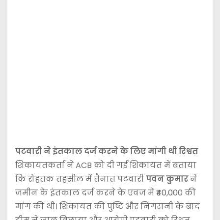
पटवारी ने इंतकाल दर्ज करने के लिए मांगी थी रिश्वत
शिकायतकर्ता ने ACB को दी गई शिकायत में बताया
कि रोहतक तहसील में तैनात पटवारी
पवन कुमार
ने
जमीन के इंतकाल दर्ज करने के एवज में ₹40,000 की
मांग की थी। शिकायत की पुष्टि और निगरानी के बाद