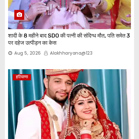
शादी के 8 महीने बाद SDO की पत्नी की संदिग्ध मौत, पति समेत 3
पर दहेज उत्पीड़न का केस
Aug 5, 2026
Alakhharyana@123
हरियाणा