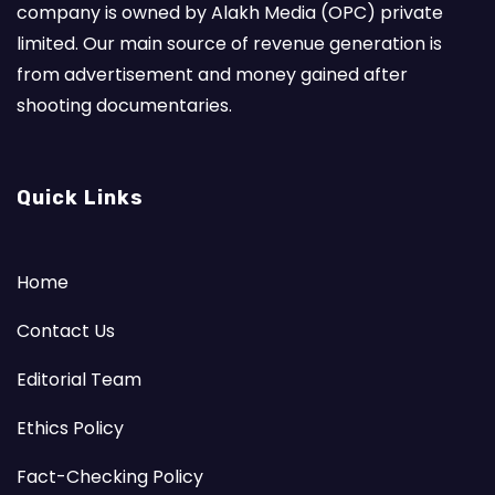
company is owned by Alakh Media (OPC) private
limited. Our main source of revenue generation is
from advertisement and money gained after
shooting documentaries.
Quick Links
Home
Contact Us
Editorial Team
Ethics Policy
Fact-Checking Policy