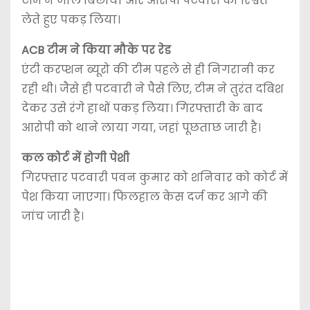
टीम ने जाल बिछाया और आरोपी पटवारी को रिश्वत
लेते हुए पकड़ लिया।
ACB टीम ने किया मौके पर रेड
एंटी करप्शन ब्यूरो की टीम पहले से ही निगरानी कर
रही थी। जैसे ही पटवारी ने पैसे लिए, टीम ने तुरंत दबिश
देकर उसे रंगे हाथों पकड़ लिया। गिरफ्तारी के बाद
आरोपी को थाने लाया गया, जहां पूछताछ जारी है।
कल कोर्ट में होगी पेशी
गिरफ्तार पटवारी पवन कुमार को शनिवार को कोर्ट में
पेश किया जाएगा। फिलहाल केस दर्ज कर आगे की
जांच जारी है।