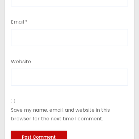
Email
*
Website
Save my name, email, and website in this
browser for the next time I comment.