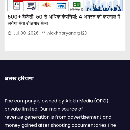
500+ वैकेंसी, 50 से अधिक कंपनियां: 4 अगस्त को करनाल में
लगेगा मेगा रोजगार मेला
Jul 30, 2026
Alakhharyana@123
अलख हरियाणा
The company is owned by Alakh Media (OPC)
private limited. Our main source of
revenue generation is from advertisement and
money gained after shooting documentaries.The