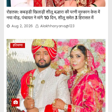
रोहतक: कबड्डी खिलाड़ी शीलू बल्हारा की पत्नी मुस्कान केस में
नया मोड़, पंचायत ने मांगे 10 दिन, शीलू समेत 3 हिरासत में
Aug 2, 2026
Alakhharyana@123
हरियाणा