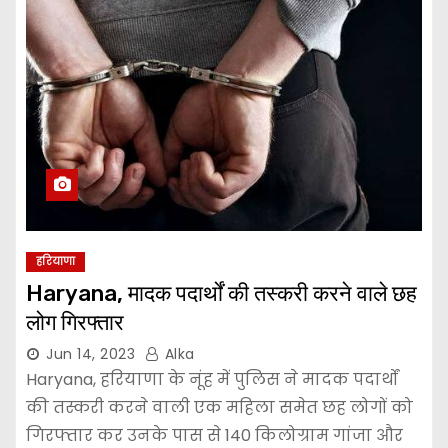
हरियाणा
Haryana, मादक पदार्थों की तस्करी करने वाले छह
लोग गिरफ्तार
Jun 14, 2023
Alka
Haryana, हरियाणा के नूंह में पुलिस ने मादक पदार्थों
की तस्करी करने वाली एक महिला समेत छह लोगों को
गिरफ्तार कर उनके पास से 140 किलोग्राम गांजा और