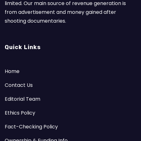
limited. Our main source of revenue generation is
from advertisement and money gained after
shooting documentaries.
Quick Links
Home
Contact Us
Editorial Team
Ethics Policy
Fact-Checking Policy
Ownership & Funding Info