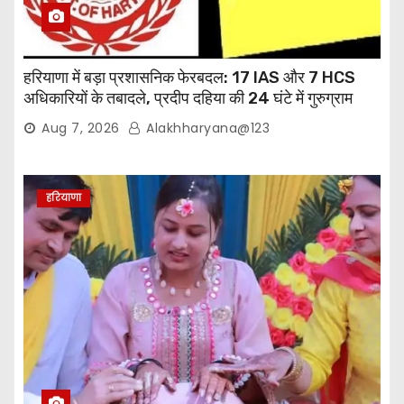
हरियाणा में बड़ा प्रशासनिक फेरबदल: 17 IAS और 7 HCS
अधिकारियों के तबादले, प्रदीप दहिया की 24 घंटे में गुरुग्राम
वापसी
Aug 7, 2026
Alakhharyana@123
हरियाणा