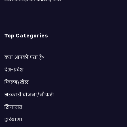
Top Categories
क्या आपको पता हैं?
देश-प्रदेश
फिल्म/खेल
सरकारी योजना/नौकरी
सियासत
हरियाणा