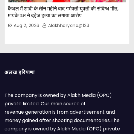
कैथल में शादी के तीन महीने बाद गर्भवती युवती की संदिग्ध मौत,
मायके पक्ष ने दहेज हत्या का लगाया आरोप
Aug 2, 2026
Alakhharyana@123
अलख हरियाणा
The company is owned by Alakh Media (OPC)
private limited. Our main source of
revenue generation is from advertisement and
money gained after shooting documentaries.The
company is owned by Alakh Media (OPC) private