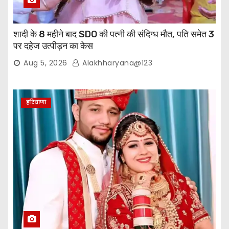
शादी के 8 महीने बाद SDO की पत्नी की संदिग्ध मौत, पति समेत 3
पर दहेज उत्पीड़न का केस
Aug 5, 2026
Alakhharyana@123
हरियाणा