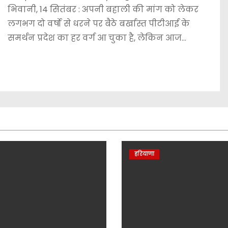
भिवानी, 14 सितंबर : अपनी बहाली की मांग को लेकर
लगभग दो वर्षो से धरने पर बैठे बर्खास्त पीटीआई के
समर्थन प्रदेश का हर वर्ग आ चुका है, लेकिन आज…
हरियाणा