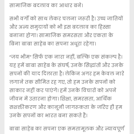
सामाजिक बदलाव का आधार बने।
सभी वर्गों को साथ लेकर चलना जरूरी है। उच्च जातियों
और अन्य समुदायों को भी इस बदलाव का हिस्सा
बनाना होगा। सामाजिक समरसता और एकता के
बिना बाबा साहेब का सपना अधूरा रहेगा।
“जय भीम” सिर्फ एक नारा नहीं, बल्कि एक संकल्प है।
यह हमें बाबा साहेब के संघर्ष, उनके सिद्धांतों और उनके
सपनों की याद दिलाता है। लेकिन अगर हम केवल नारे
लगाने तक सीमित रह गए, तो हम उनके सपनों को
साकार नहीं कर पाएंगे। हमें उनके विचारों को अपने
जीवन में उतारना होगा। शिक्षा, समरसता, आर्थिक
सशक्तीकरण और कानूनी जागरूकता के जरिए ही हम
उनके सपनों का भारत बना सकते हैं।
बाबा साहेब का सपना एक समतामूलक और न्यायपूर्ण