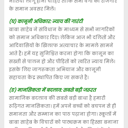
नीतियां लागू होनी चाहिए ताकि सभी वर्गों को रोजगार
के समान अवसर मिलें।
(घ) कानूनी अधिकार: न्याय की गारंटी
बाबा साहेब ने संविधान के माध्यम से सभी नागरिकों
को समान अधिकार दिए। लेकिन आज भी दलितों और
आदिवासियों के खिलाफ अत्याचार के मामले सामने
आते हैं। हमें यह सुनिश्चित करना होगा कि कानून का
सख्ती से पालन हो और पीड़ितों को त्वरित न्याय मिले।
इसके लिए जागरूकता अभियान और कानूनी
सहायता केंद्र स्थापित किए जा सकते हैं।
(ङ) मानसिकता में बदलाव: सबसे बड़ी जरूरत
सामाजिक बदलाव की सबसे बड़ी बाधा है हमारी
रूढ़िगत मानसिकता। हमें अपने बच्चों को बचपन से ही
समानता और सम्मान का पाठ पढ़ाना होगा। स्कूलों में
बाबा साहेब के विचारों को पाठ्यक्रम का हिस्सा बनाना