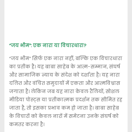
“जय भीम”: एक नारा या विचारधारा?
“जय भीम” सिर्फ एक नारा नहीं, बल्कि एक विचारधारा
का प्रतीक है। यह बाबा साहेब के आत्म-सम्मान, संघर्ष
और सामाजिक न्याय के संदेश को दर्शाता है। यह नारा
दलित और वंचित समुदायों में एकता और आत्मविश्वास
जगाता है। लेकिन जब यह नारा केवल रैलियों, सोशल
मीडिया पोस्ट्स या प्रतीकात्मक प्रदर्शन तक सीमित रह
जाता है, तो इसका प्रभाव कम हो जाता है। बाबा साहेब
के विचारों को केवल नारों में समेटना उनके संघर्ष को
कमतर करना है।