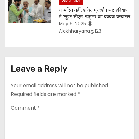
स्पेशल स्टोरी
जन्मदिन नहीं, शक्ति प्रदर्शन था: हरियाणा
में ‘सुपर सीएम’ खट्टर का दबदबा बरकरार
May 6, 2025
Alakhharyana@123
Leave a Reply
Your email address will not be published.
Required fields are marked
*
Comment
*