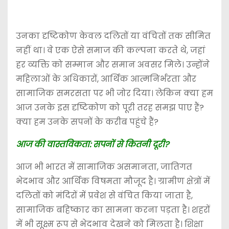
उनका दृष्टिकोण केवल दलितों या वंचितों तक सीमित
नहीं था। वे एक ऐसे समाज की कल्पना करते थे, जहां
हर व्यक्ति को सम्मान और समान अवसर मिले। उन्होंने
महिलाओं के अधिकारों, आर्थिक आत्मनिर्भरता और
सामाजिक समरसता पर भी जोर दिया। लेकिन क्या हम
आज उनके इस दृष्टिकोण को पूरी तरह समझ पाए हैं?
क्या हम उनके सपनों के करीब पहुंचे हैं?
आज की वास्तविकता: सपनों से कितनी दूरी?
आज भी भारत में सामाजिक असमानता, जातिगत
भेदभाव और आर्थिक विषमता मौजूद है। ग्रामीण क्षेत्रों में
दलितों को मंदिरों में प्रवेश से वंचित किया जाता है,
सामाजिक बहिष्कार का सामना करना पड़ता है। शहरों
में भी सूक्ष्म रूप से भेदभाव देखने को मिलता है। शिक्षा