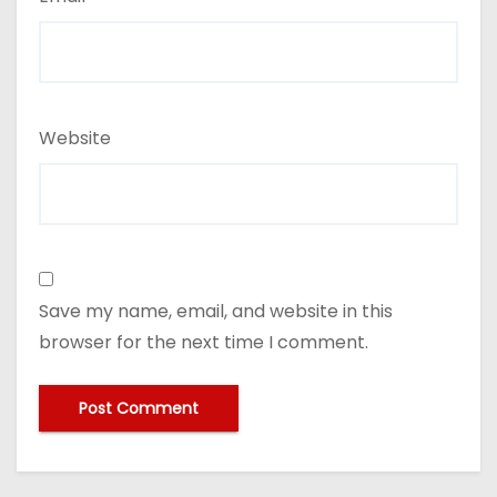
Website
Save my name, email, and website in this
browser for the next time I comment.