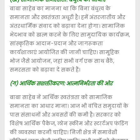
बाबा साहेब का मानना था कि बिना बंधुत्व के
समानता और स्वतंत्रता अधूरी है। हमें अंतरजातीय और
अंतरधार्मिक संवाद को बढ़ावा देना होगा। सामाजिक
भेदभाव को खत्म करने के लिए सामुदायिक कार्यक्रम,
सांस्कृतिक आदान-प्रदान और जागरूकता
कार्यशालाएं आयोजित की जानी चाहिए। सामूहिक
भोज जैसे आयोजन, जहां सभी वर्ग एक साथ बैठें,
समरसता को बढ़ावा दे सकते हैं।
(ग) आर्थिक सशक्तीकरण: आत्मनिर्भरता की ओर
बाबा साहेब ने आर्थिक स्वतंत्रता को सामाजिक
समानता का आधार माना। आज भी वंचित समुदायों के
पास संसाधनों और अवसरों की कमी है। सरकार को
विशेष आर्थिक पैकेज, लोन स्कीम और स्टार्टअप फंडिंग
की व्यवस्था करनी चाहिए। निजी क्षेत्र में समावेशी