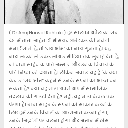
( Dr.Anuj Narwal Rohtaki ) हर साल 14 अप्रैल को जब
देश में बाबा साहेब डॉ. भीमराव अंबेडकर की जयंती
मनाई जाती है, तो ‘जय भीम’ का नारा गूंजता है। यह
नारा सड़कों से लेकर सोशल मीडिया तक सुनाई देता है,
जो बाबा साहेब के प्रति सम्मान और उनके विचारों के
प्रति निष्ठा को दर्शाता है। लेकिन सवाल यह है कि क्या
केवल “जय भीम” कहने से उनके सपनों का भारत बन
सकता है? क्या यह नारा अपने आप में सामाजिक
बदलाव की गारंटी देता है? नहीं, यह नारा केवल एक
प्रेरणा है। बाबा साहेब के सपनों को साकार करने के
लिए हमें उनके विचारों को आत्मसात करना होगा,
उनके सिद्धांतों पर चलना होगा और समाज में ठोस