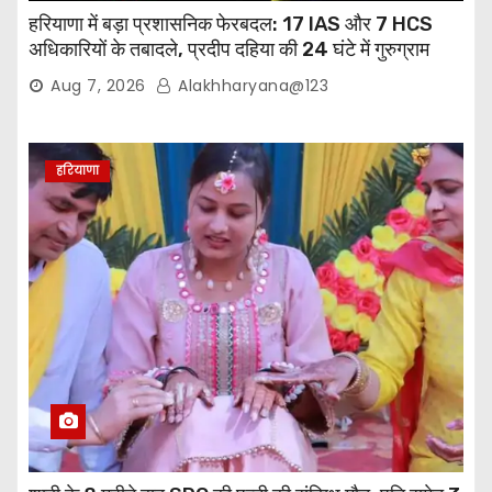
हरियाणा में बड़ा प्रशासनिक फेरबदल: 17 IAS और 7 HCS
अधिकारियों के तबादले, प्रदीप दहिया की 24 घंटे में गुरुग्राम
वापसी
Aug 7, 2026
Alakhharyana@123
हरियाणा