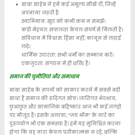
बाबा साहेब ने हमें कई अमूल्य सीखें दीं, जिन्हें
अपनाना जरूरी है:
स्वाभिमान: खुद को कभी कम न समझें।
कड़ी मेहनत: सफलता केवल संघर्ष से मिलती है।
संविधान में विश्वास: हिंसा नहीं, कानून से लड़ाई
लड़े।
धार्मिक उदारता: सभी धर्मों का सम्मान करें।
एकजुटता: संगठन में ही शक्ति है।
समाज की चुनौतियां और समाधान
बाबा साहेब के सपनों को साकार करने में सबसे बड़ी
बाधा है समाज की रूढ़िगत सोच। जातिगत भेदभाव,
छुआछूत और सामाजिक बहिष्कार आज भी कई जगहों
पर मौजूद है। इसके अलावा, “जय भीम” के नारे का
दुरुपयोग भी एक समस्या है। हमें यह सुनिश्चित करना
होगा कि यह नारा केवल प्रतीकात्मक न रहे, बल्कि