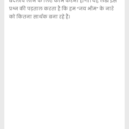
बदलाव लाने के लिए काम करना होगा। यह लेख इस
प्रश्न की पड़ताल करता है कि हम “जय भीम” के नारे
को कितना सार्थक बना रहे हैं।