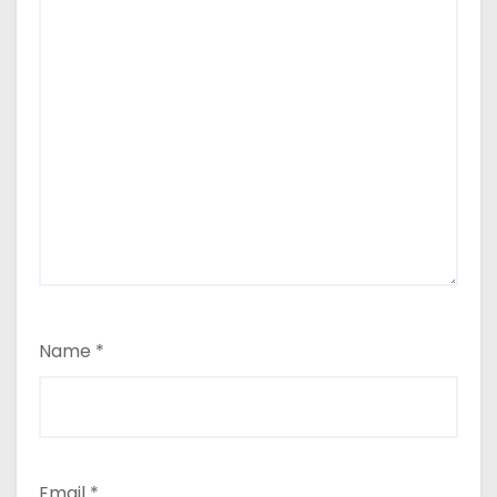
Name
*
Email
*