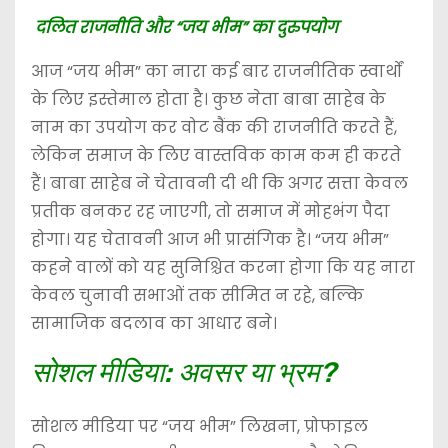
दलित राजनीति और “जय भीम” का दुरुपयोग
आज “जय भीम” का नारा कई बार राजनीतिक स्वार्थों
के लिए इस्तेमाल होता है। कुछ नेता बाबा साहेब के
नाम का उपयोग कर वोट बैंक की राजनीति करते हैं,
लेकिन समाज के लिए वास्तविक काम कम ही करते
हैं। बाबा साहेब ने चेतावनी दी थी कि अगर सत्ता केवल
प्रतीक बनकर रह जाएगी, तो समाज में मोहभंग पैदा
होगा। यह चेतावनी आज भी प्रासंगिक है। “जय भीम”
कहने वालों को यह सुनिश्चित करना होगा कि यह नारा
केवल चुनावी सभाओं तक सीमित न रहे, बल्कि
सामाजिक बदलाव का आधार बने।
सोशल मीडिया: अवसर या भ्रम?
सोशल मीडिया पर “जय भीम” लिखना, प्रोफाइल