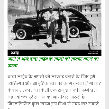
नारों से आगे: बाबा साहेब के सपनों को साकार करने का
रास्ता
बाबा साहेब के सपनों को साकार करने के लिए हमें
व्यक्तिगत और सामूहिक स्तर पर काम करना होगा। यह
केवल सरकार या किसी एक समुदाय की जिम्मेदारी
नहीं, बल्कि पूरे समाज की भागीदारी जरूरी है।
निम्नलिखित कुछ कदम इस दिशा में मदद कर सकते