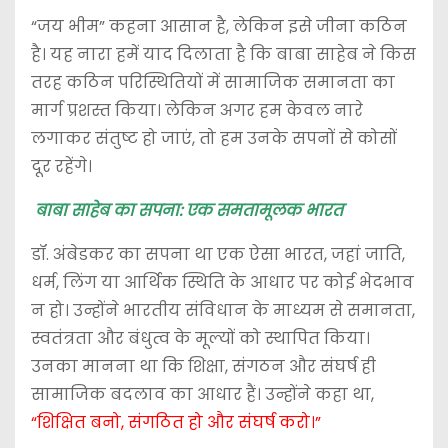
“जय भीम” कहना आसान है, लेकिन इसे जीना कठिन
है। यह नारा हमें याद दिलाता है कि बाबा साहेब ने किस
तरह कठिन परिस्थितियों में सामाजिक समानता का
मार्ग प्रशस्त किया। लेकिन अगर हम केवल नारे
लगाकर संतुष्ट हो जाएं, तो हम उनके सपनों से कोसों
दूर रहेंगे।
बाबा साहेब का सपना: एक समतामूलक भारत
डॉ. अंबेडकर का सपना था एक ऐसा भारत, जहां जाति,
धर्म, लिंग या आर्थिक स्थिति के आधार पर कोई भेदभाव
न हो। उन्होंने भारतीय संविधान के माध्यम से समानता,
स्वतंत्रता और बंधुत्व के मूल्यों को स्थापित किया।
उनका मानना था कि शिक्षा, संगठन और संघर्ष ही
सामाजिक बदलाव का आधार हैं। उन्होंने कहा था,
“शिक्षित बनो, संगठित हो और संघर्ष करो।”