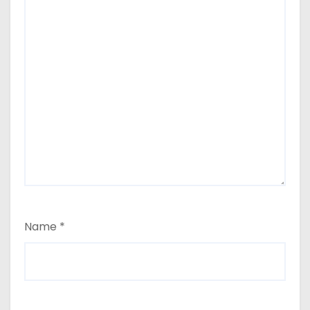
Name
*