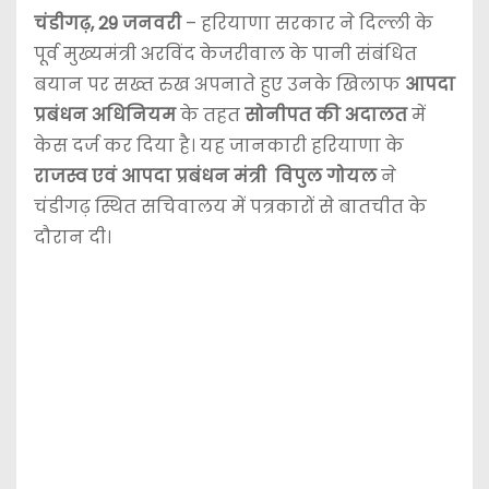
चंडीगढ़, 29 जनवरी
– हरियाणा सरकार ने दिल्ली के
पूर्व मुख्यमंत्री अरविंद केजरीवाल के पानी संबंधित
बयान पर सख्त रुख अपनाते हुए उनके खिलाफ
आपदा
प्रबंधन अधिनियम
के तहत
सोनीपत की अदालत
में
केस दर्ज कर दिया है। यह जानकारी हरियाणा के
राजस्व एवं आपदा प्रबंधन मंत्री विपुल गोयल
ने
चंडीगढ़ स्थित सचिवालय में पत्रकारों से बातचीत के
दौरान दी।