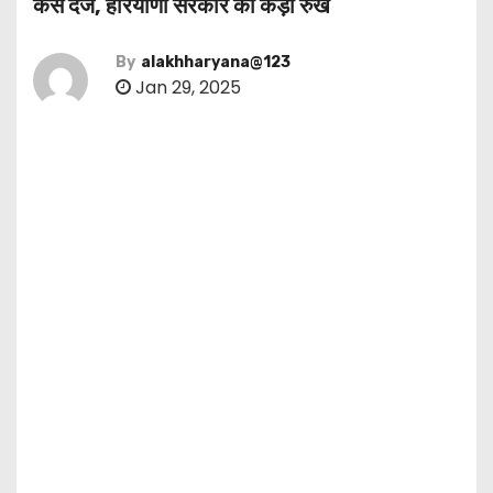
केस दर्ज, हरियाणा सरकार का कड़ा रुख
By
alakhharyana@123
Jan 29, 2025