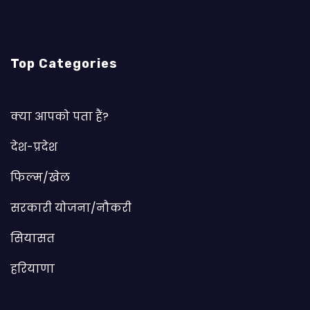
Top Categories
क्या आपको पता हैं?
देश-प्रदेश
फिल्म/खेल
सरकारी योजना/नौकरी
सियासत
हरियाणा