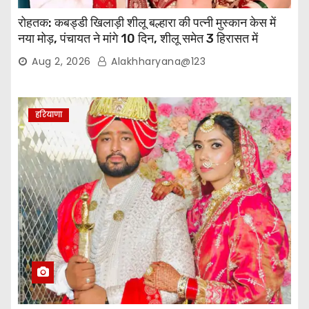
रोहतक: कबड्डी खिलाड़ी शीलू बल्हारा की पत्नी मुस्कान केस में
नया मोड़, पंचायत ने मांगे 10 दिन, शीलू समेत 3 हिरासत में
Aug 2, 2026
Alakhharyana@123
हरियाणा