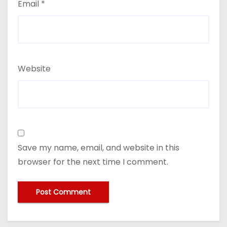
Email
*
Website
Save my name, email, and website in this
browser for the next time I comment.