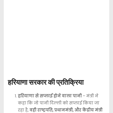
हरियाणा सरकार की प्रतिक्रिया
हरियाणा से सप्लाई होने वाला पानी
– मंत्री ने
कहा कि जो पानी दिल्ली को सप्लाई किया जा
रहा है,
वही राष्ट्रपति, प्रधानमंत्री, और केंद्रीय मंत्री