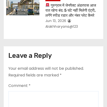
गुरुग्राम में जेनपैक्ट अंडरपास आज
रात रहेगा बंद: 5 घंटे नहीं मिलेगी एंट्री,
लगेंगे स्पीड रडार और नंबर प्लेट कैमरे
Jun 13, 2026
Alakhharyana@123
Leave a Reply
Your email address will not be published.
Required fields are marked
*
Comment
*