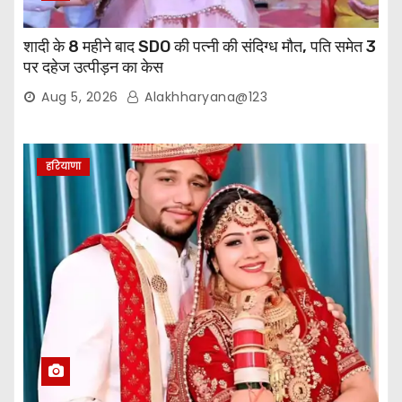
शादी के 8 महीने बाद SDO की पत्नी की संदिग्ध मौत, पति समेत 3
पर दहेज उत्पीड़न का केस
Aug 5, 2026
Alakhharyana@123
हरियाणा