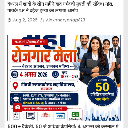
कैथल में शादी के तीन महीने बाद गर्भवती युवती की संदिग्ध मौत,
मायके पक्ष ने दहेज हत्या का लगाया आरोप
Aug 2, 2026
Alakhharyana@123
सरकारी योजना/नौकरी
500+ वैकेंसी, 50 से अधिक कंपनियां: 4 अगस्त को करनाल में