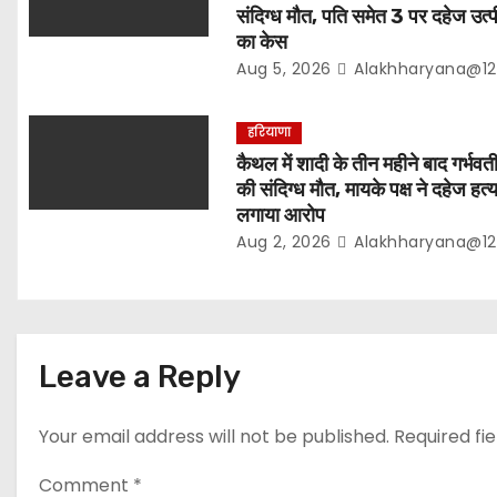
संदिग्ध मौत, पति समेत 3 पर दहेज उत्प
i
का केस
Aug 5, 2026
Alakhharyana@12
o
n
हरियाणा
कैथल में शादी के तीन महीने बाद गर्भवत
की संदिग्ध मौत, मायके पक्ष ने दहेज हत्
लगाया आरोप
Aug 2, 2026
Alakhharyana@12
Leave a Reply
Your email address will not be published.
Required fi
Comment
*