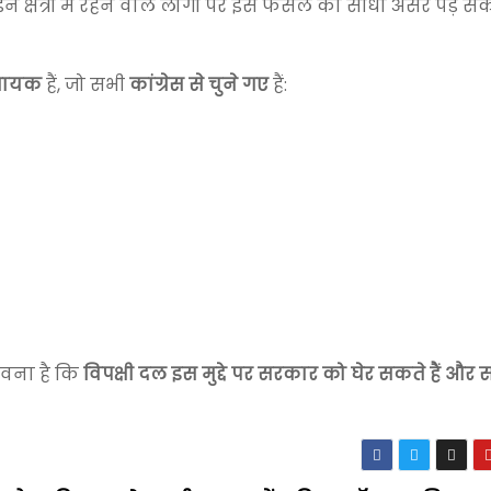
इन क्षेत्रों में रहने वाले लोगों पर इस फैसले का सीधा असर पड़ सक
विधायक
हैं, जो सभी
कांग्रेस से चुने गए
हैं:
ावना है कि
विपक्षी दल इस मुद्दे पर सरकार को घेर सकते हैं और 