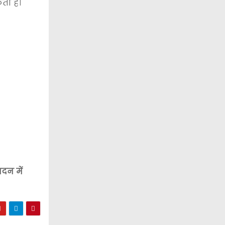
ता है।
सदन में