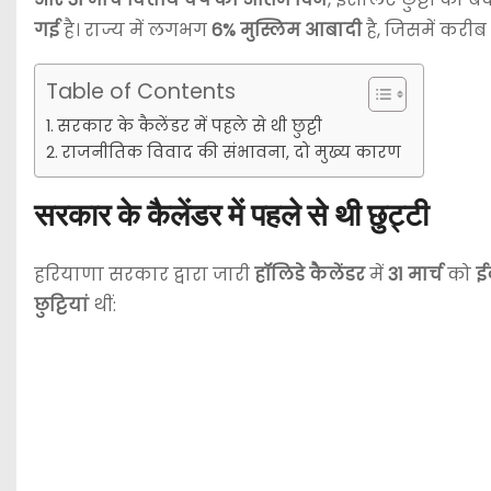
गई
है। राज्य में लगभग
6% मुस्लिम आबादी
है, जिसमें करीब
Table of Contents
सरकार के कैलेंडर में पहले से थी छुट्टी
राजनीतिक विवाद की संभावना, दो मुख्य कारण
सरकार के कैलेंडर में पहले से थी छुट्टी
हरियाणा सरकार द्वारा जारी
हॉलिडे कैलेंडर
में
31 मार्च
को
ई
छुट्टियां
थीं: