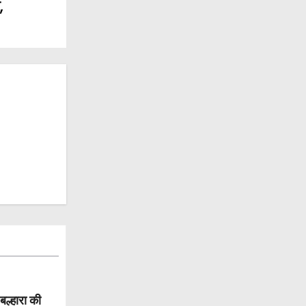
,
ल्हारा की