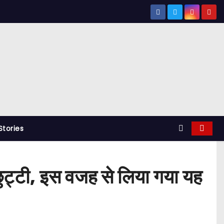
tories
ट्टी, इस वजह से लिया गया यह