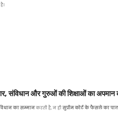
है।
र, संविधान और गुरुओं की शिक्षाओं का अपमान
ंविधान का सम्मान
करती है, न ही
सुप्रीम कोर्ट के फैसले का प