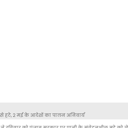
ने रविवार को पंजाब सरकार पर पानी के संवेदनशील मुद्दे को