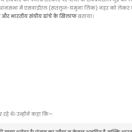
 विधानसभा में एसवाईएल (सतलुज-यमुना लिंक) नहर को लेकर 
देश और भारतीय संघीय ढांचे के खिलाफ
बताया।
रहे थे। उन्होंने कहा कि—