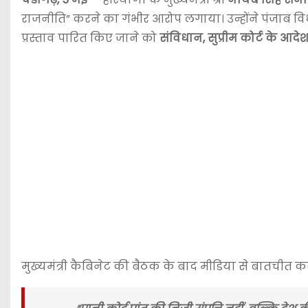
राजनीति” करने का गंभीर आरोप लगाया। उन्होंने पंजाब
प्रस्ताव पारित किए जाने को
संविधान, सुप्रीम कोर्ट के आ
मुख्यमंत्री कैबिनेट की बैठक के बाद मीडिया से बातचीत कर 