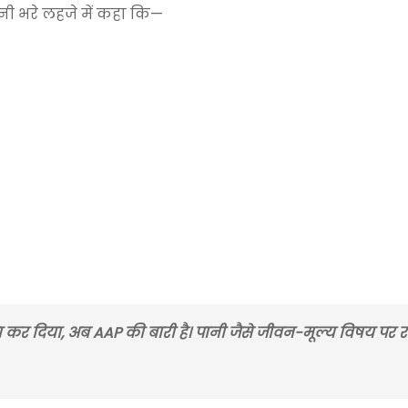
नी भरे लहजे में कहा कि—
ड़ा कर दिया, अब AAP की बारी है। पानी जैसे जीवन-मूल्य विषय पर 