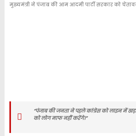
मुख्यमंत्री ने पंजाब की आम आदमी पार्टी सरकार को चेताव
“पंजाब की जनता ने पहले कांग्रेस को लाइन में ख
को लोग माफ नहीं करेंगे।”