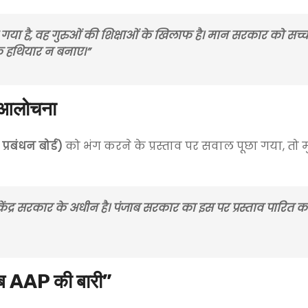
 गया है, वह गुरुओं की शिक्षाओं के खिलाफ है। मान सरकार को सच
िक हथियार न बनाए।”
ी आलोचना
्रबंधन बोर्ड)
को भंग करने के प्रस्ताव पर सवाल पूछा गया, तो मुख
ो केंद्र सरकार के अधीन है। पंजाब सरकार का इस पर प्रस्ताव पारित क
अब AAP की बारी”