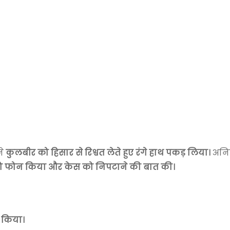
ने
कुलबीर को हिसार से रिश्वत लेते हुए रंगे हाथ पकड़ लिया।
अनि
ल को फोन किया और केस को निपटाने की बात की।
र किया।