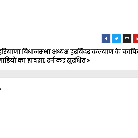
हरियाणा विधानसभा अध्यक्ष हरविंदर कल्याण के काफ
गाड़ियों का हादसा, स्पीकर सुरक्षित
3