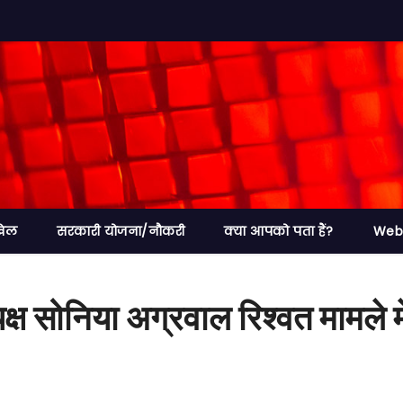
खेल
सरकारी योजना/नौकरी
क्या आपको पता हैं?
Web 
 सोनिया अग्रवाल रिश्वत मामले में ब