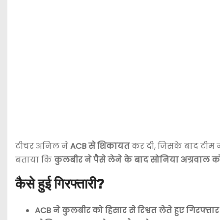
टीचर अनिल ने
ACB से शिकायत
कर दी, जिसके बाद टीम 
बताया कि
कुलबीर ने पैसे लेने के बाद सोनिया अग्रवा
कैसे हुई गिरफ्तारी?
ACB ने कुलबीर को हिसार से रिश्वत लेते हुए गिरफ्ता