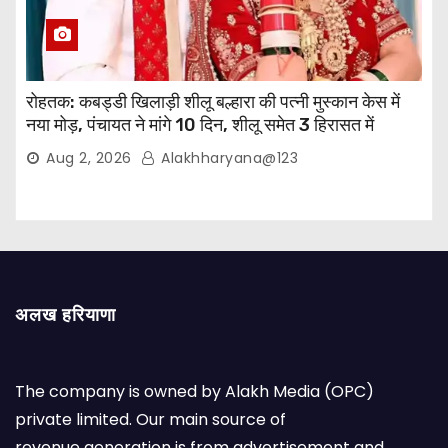
रोहतक: कबड्डी खिलाड़ी शीलू बल्हारा की पत्नी मुस्कान केस में
नया मोड़, पंचायत ने मांगे 10 दिन, शीलू समेत 3 हिरासत में
Aug 2, 2026
Alakhharyana@123
अलख हरियाणा
The company is owned by Alakh Media (OPC)
private limited. Our main source of
revenue generation is from advertisement and