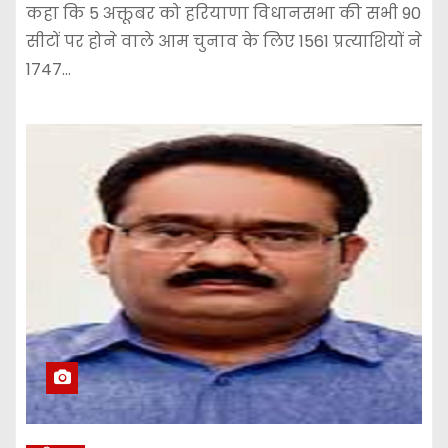
कहा कि 5 अक्तूबर को हरियाणा विधानसभा की सभी 90
सीटों पर होने वाले आम चुनाव के लिए 1561 प्रत्याशियों ने
1747…