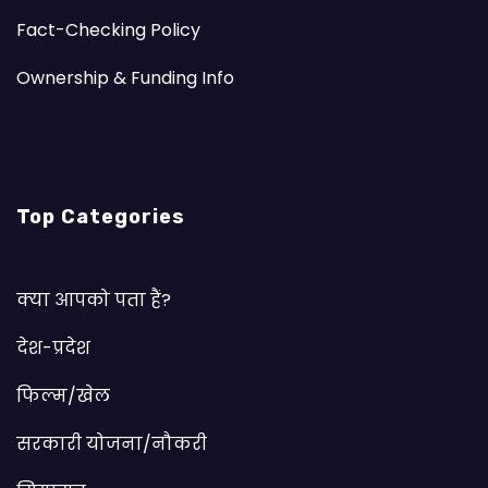
Fact-Checking Policy
Ownership & Funding Info
Top Categories
क्या आपको पता हैं?
देश-प्रदेश
फिल्म/खेल
सरकारी योजना/नौकरी