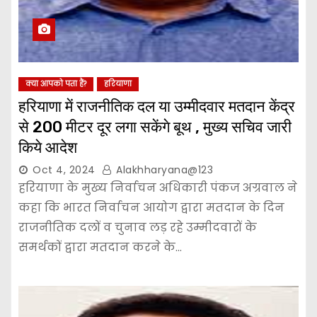
क्या आपको पता हैं?
हरियाणा
हरियाणा में राजनीतिक दल या उम्मीदवार मतदान केंद्र
से 200 मीटर दूर लगा सकेंगे बूथ , मुख्य सचिव जारी
किये आदेश
Oct 4, 2024
Alakhharyana@123
हरियाणा के मुख्य निर्वाचन अधिकारी पंकज अग्रवाल ने
कहा कि भारत निर्वाचन आयोग द्वारा मतदान के दिन
राजनीतिक दलों व चुनाव लड़ रहे उम्मीदवारों के
समर्थकों द्वारा मतदान करने के…