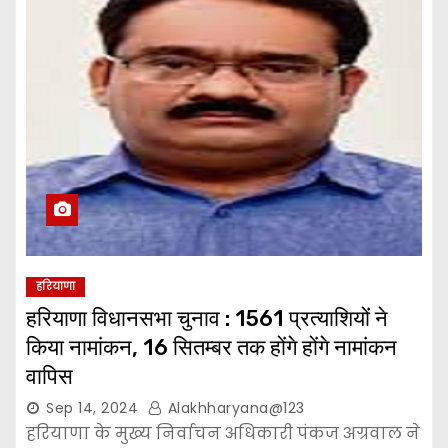
हरियाणा
हरियाणा विधानसभा चुनाव : 1561 प्रत्याशियों ने
किया नामांकन, 16 सितम्बर तक होंगे होंगे नामांकन
वापिस
Sep 14, 2024
Alakhharyana@123
हरियाणा के मुख्य निर्वाचन अधिकारी पंकज अग्रवाल ने