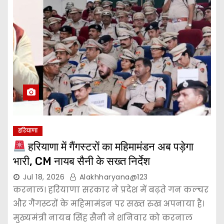
हरियाणा
हरियाणा में गैंगस्टरों का महिमामंडन अब पड़ेगा
भारी, CM नायब सैनी के सख्त निर्देश
Jul 18, 2026
Alakhharyana@123
करनाल। हरियाणा सरकार ने प्रदेश में बढ़ते गन कल्चर
और गैंगस्टरों के महिमामंडन पर सख्त रुख अपनाया है।
मुख्यमंत्री नायब सिंह सैनी ने शनिवार को करनाल