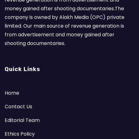
money gained after shooting documentaries.The
company is owned by Alakh Media (OPC) private
limited. Our main source of revenue generation is
from advertisement and money gained after
shooting documentaries.
Quick Links
Home
Contact Us
Editorial Team
Ethics Policy