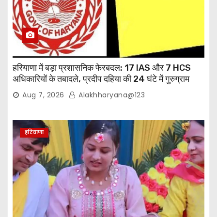
हरियाणा में बड़ा प्रशासनिक फेरबदल: 17 IAS और 7 HCS
अधिकारियों के तबादले, प्रदीप दहिया की 24 घंटे में गुरुग्राम
वापसी
Aug 7, 2026
Alakhharyana@123
हरियाणा