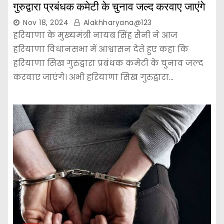
गुरुद्वारा प्रबंधक कमेटी के चुनाव जल्द करवाए जाएंगे
Nov 18, 2024
Alakhharyana@123
हरियाणा के मुख्यमंत्री नायब सिंह सैनी ने आज
हरियाणा विधानसभा में आश्वासन देते हुए कहा कि
हरियाणा सिख गुरुद्वारा प्रबंधक कमेटी के चुनाव जल्द
करवाए जाएंगे। अभी हरियाणा सिख गुरुद्वारा…