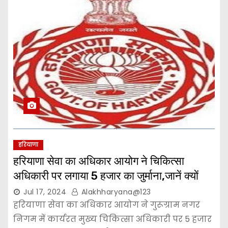
हरियाणा
हरियाणा सेवा का अधिकार आयोग ने चिकित्सा
अधिकारी पर लगाया 5 हजार का जुर्माना,जानें क्यों
Jul 17, 2024
Alakhharyana@123
हरियाणा सेवा का अधिकार आयोग ने गुरूग्राम नगर
निगम में कार्यरत मुख्य चिकित्सा अधिकारी पर 5 हजार