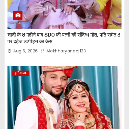
शादी के 8 महीने बाद SDO की पत्नी की संदिग्ध मौत, पति समेत 3
पर दहेज उत्पीड़न का केस
Aug 5, 2026
Alakhharyana@123
हरियाणा