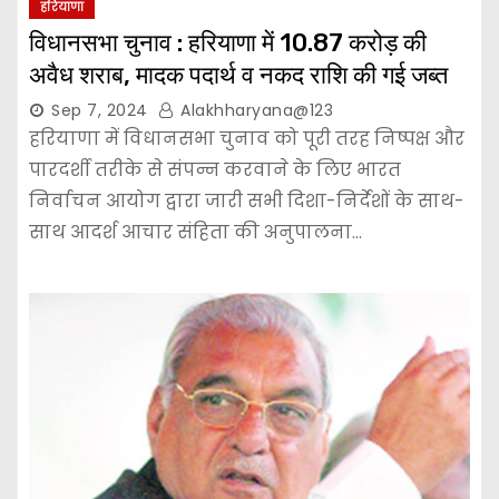
हरियाणा
विधानसभा चुनाव : हरियाणा में 10.87 करोड़ की
अवैध शराब, मादक पदार्थ व नकद राशि की गई जब्त
Sep 7, 2024
Alakhharyana@123
हरियाणा में विधानसभा चुनाव को पूरी तरह निष्पक्ष और
पारदर्शी तरीके से संपन्न करवाने के लिए भारत
निर्वाचन आयोग द्वारा जारी सभी दिशा-निर्देशों के साथ-
साथ आदर्श आचार संहिता की अनुपालना…