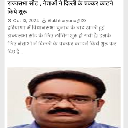
राज्यसभा सीट , नेताओं ने दिल्ली के चक्कर काटने
किये शुरू
Oct 13, 2024
Alakhharyana@123
हरियाणा में विधानसभा चुनाव के बाद खाली हुई
राज्यसभा सीट के लिए लॉबिंग शुरू हो गयी है। इसके
लिए नेताओं ने दिल्ली के चक्कर काटने किये शुरू कर
दिए हैं।…