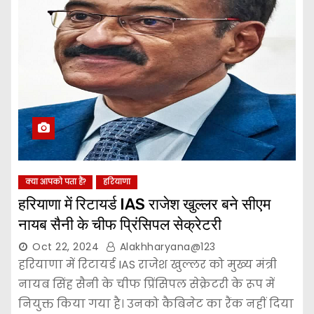
क्या आपको पता हैं?
हरियाणा
हरियाणा में रिटायर्ड IAS राजेश खुल्लर बने सीएम
नायब सैनी के चीफ प्रिंसिपल सेक्रेटरी
Oct 22, 2024
Alakhharyana@123
हरियाणा में रिटायर्ड IAS राजेश खुल्लर को मुख्य मंत्री
नायब सिंह सैनी के चीफ प्रिंसिपल सेक्रेटरी के रूप में
नियुक्त किया गया है। उनको कैबिनेट का रैंक नहीं दिया