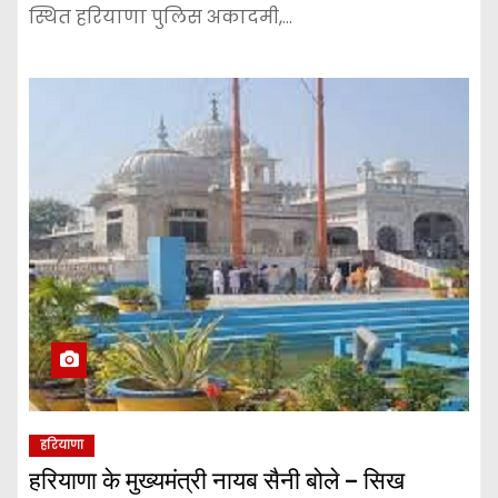
स्थित हरियाणा पुलिस अकादमी,…
हरियाणा
हरियाणा के मुख्यमंत्री नायब सैनी बोले – सिख