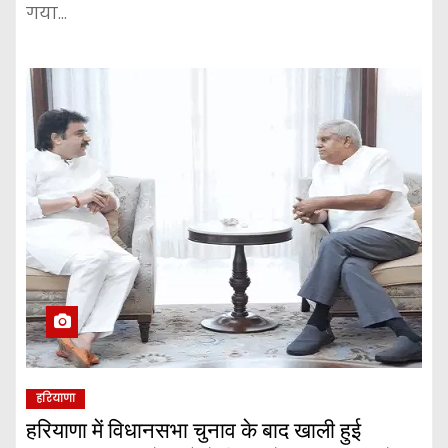
गया…
हरियाणा
हरियाणा में विधानसभा चुनाव के बाद खाली हुई