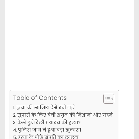
Table of Contents
हत्या की साजिश ऐसे रची गई
सुपारी के लिए बेची शगुन की निशानी और गहने
कैसे हुई दिलीप यादव की हत्या?
पुलिस जांच में हुआ बड़ा खुलासा
हत्या के पीछे संपत्ति का लालच