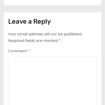
Leave a Reply
Your email address will not be published.
Required fields are marked
*
Comment
*