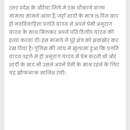
उत्तर प्रदेश के औरैया जिले में एक चौंकाने वाला
मामला सामने आया है, जहाँ शादी के मात्र 15 दिन बाद
ही नवविवाहिता प्रगति यादव ने अपने प्रेमी अनुराग
यादव के साथ मिलकर अपने पति दिलीप यादव की
हत्या करवा दी। इस मामले ने पूरे क्षेत्र को झकझोर कर
रख दिया है। पुलिस की जांच में खुलासा हुआ कि प्रगति
यादव पहले से ही अनुराग यादव से प्रेम करती थी और
शादी के बाद भी उसने अपने प्रेमी के साथ रहने के लिए
यह खौफनाक साजिश रची।