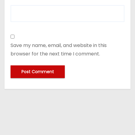
Save my name, email, and website in this
browser for the next time I comment.