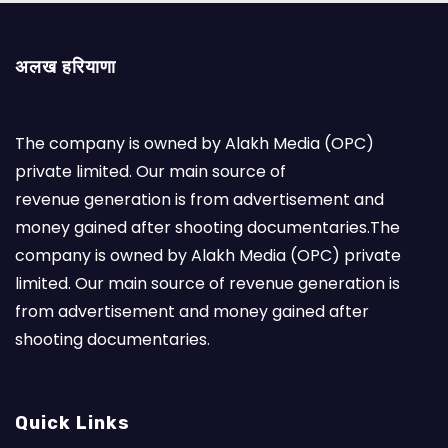
अलख हरियाणा
The company is owned by Alakh Media (OPC)
private limited. Our main source of
revenue generation is from advertisement and
money gained after shooting documentaries.The
company is owned by Alakh Media (OPC) private
limited. Our main source of revenue generation is
from advertisement and money gained after
shooting documentaries.
Quick Links