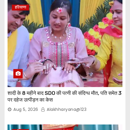
हरियाणा
शादी के 8 महीने बाद SDO की पत्नी की संदिग्ध मौत, पति समेत 3
पर दहेज उत्पीड़न का केस
Aug 5, 2026
Alakhharyana@123