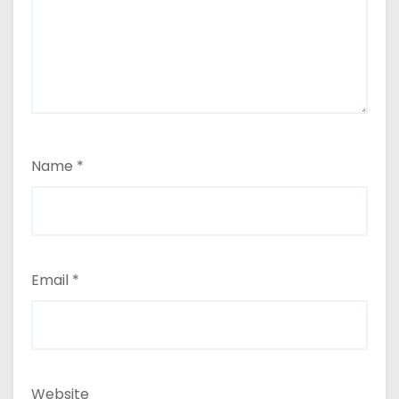
Name
*
Email
*
Website