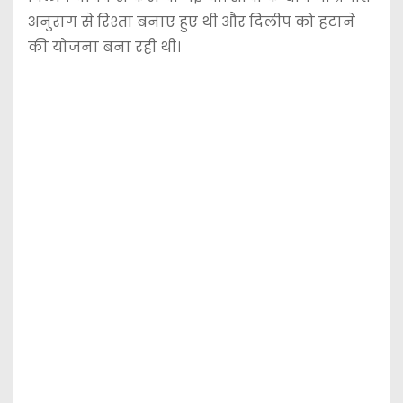
अनुराग से रिश्ता बनाए हुए थी और दिलीप को हटाने
की योजना बना रही थी।