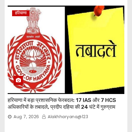
हरियाणा
हरियाणा में बड़ा प्रशासनिक फेरबदल: 17 IAS और 7 HCS
अधिकारियों के तबादले, प्रदीप दहिया की 24 घंटे में गुरुग्राम
वापसी
Aug 7, 2026
Alakhharyana@123