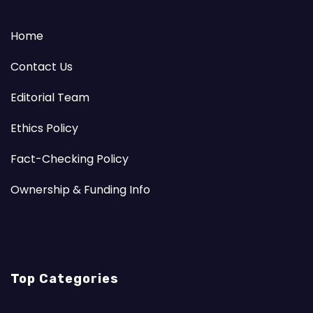
Home
Contact Us
Editorial Team
Ethics Policy
Fact-Checking Policy
Ownership & Funding Info
Top Categories