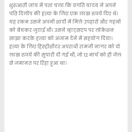
शुरुआती जांच में पता चला कि प्रगति यादव ने अपने
पति दिलीप की हत्या के लिए एक लाख रुपये दिए थे।
यह रकम उसने अपनी शादी में मिले उपहारों और गहनों
को बेचकर जुटाई थी। उसने व्हाट्सएप पर लोकेशन
साझा करके हत्या को अंजाम देने में सहयोग दिया।
हत्या के लिए हिस्ट्रीशीटर अपराधी रामजी नागर को दो
लाख रुपये की सुपारी दी गई थी, जो 12 मार्च को ही जेल
से जमानत पर रिहा हुआ था।