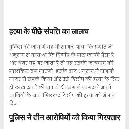
हत्या के पीछे संपत्ति का लालच
पुलिस की जांच में यह भी सामने आया कि प्रगति ने
अनुराग से कहा था कि दिलीप के पास काफी पैसा है
और अगर वह मर जाता है तो वह उसकी जायदाद की
मालकिन बन जाएगी। इसके बाद अनुराग ने रामजी
नागर से संपर्क किया और उसे दिलीप की हत्या के लिए
दो लाख रुपये की सुपारी दी। रामजी नागर ने अपने
साथियों के साथ मिलकर दिलीप की हत्या को अंजाम
दिया।
पुलिस ने तीन आरोपियों को किया गिरफ्तार