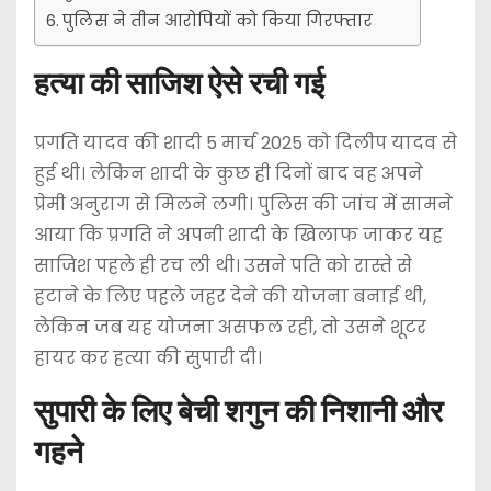
पुलिस ने तीन आरोपियों को किया गिरफ्तार
हत्या की साजिश ऐसे रची गई
प्रगति यादव की शादी 5 मार्च 2025 को दिलीप यादव से
हुई थी। लेकिन शादी के कुछ ही दिनों बाद वह अपने
प्रेमी अनुराग से मिलने लगी। पुलिस की जांच में सामने
आया कि प्रगति ने अपनी शादी के खिलाफ जाकर यह
साजिश पहले ही रच ली थी। उसने पति को रास्ते से
हटाने के लिए पहले जहर देने की योजना बनाई थी,
लेकिन जब यह योजना असफल रही, तो उसने शूटर
हायर कर हत्या की सुपारी दी।
सुपारी के लिए बेची शगुन की निशानी और
गहने