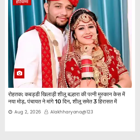
हरियाणा
रोहतक: कबड्डी खिलाड़ी शीलू बल्हारा की पत्नी मुस्कान केस में
नया मोड़, पंचायत ने मांगे 10 दिन, शीलू समेत 3 हिरासत में
Aug 2, 2026
Alakhharyana@123