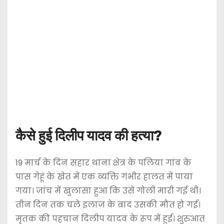
कैसे हुई दिलीप यादव की हत्या?
19 मार्च के दिन सहार थाना क्षेत्र के पलिया गांव के
पास गेहूं के खेत में एक व्यक्ति गंभीर हालत में पाया
गया। जांच में खुलासा हुआ कि उसे गोली मारी गई थी।
तीन दिन तक चले इलाज के बाद उसकी मौत हो गई।
मृतक की पहचान दिलीप यादव के रूप में हुई। शुरुआत