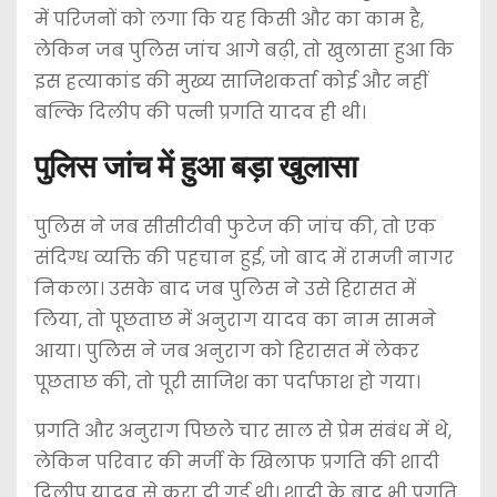
में परिजनों को लगा कि यह किसी और का काम है,
लेकिन जब पुलिस जांच आगे बढ़ी, तो खुलासा हुआ कि
इस हत्याकांड की मुख्य साजिशकर्ता कोई और नहीं
बल्कि दिलीप की पत्नी प्रगति यादव ही थी।
पुलिस जांच में हुआ बड़ा खुलासा
पुलिस ने जब सीसीटीवी फुटेज की जांच की, तो एक
संदिग्ध व्यक्ति की पहचान हुई, जो बाद में रामजी नागर
निकला। उसके बाद जब पुलिस ने उसे हिरासत में
लिया, तो पूछताछ में अनुराग यादव का नाम सामने
आया। पुलिस ने जब अनुराग को हिरासत में लेकर
पूछताछ की, तो पूरी साजिश का पर्दाफाश हो गया।
प्रगति और अनुराग पिछले चार साल से प्रेम संबंध में थे,
लेकिन परिवार की मर्जी के खिलाफ प्रगति की शादी
दिलीप यादव से करा दी गई थी। शादी के बाद भी प्रगति